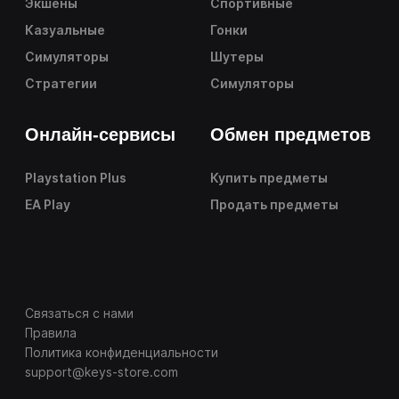
Экшены
Спортивные
Казуальные
Гонки
Симуляторы
Шутеры
Стратегии
Симуляторы
Онлайн-сервисы
Обмен предметов
Playstation Plus
Купить предметы
EA Play
Продать предметы
Связаться с нами
Правила
Политика конфиденциальности
support@keys-store.com