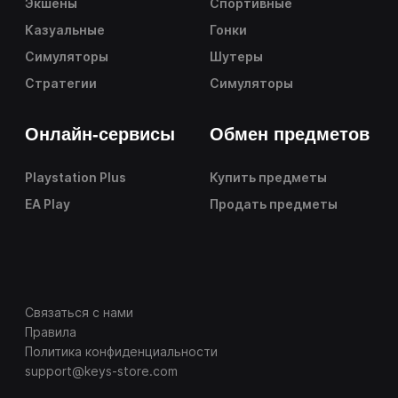
Экшены
Спортивные
Казуальные
Гонки
Симуляторы
Шутеры
Стратегии
Симуляторы
Онлайн-сервисы
Обмен предметов
Playstation Plus
Купить предметы
EA Play
Продать предметы
Связаться с нами
Правила
Политика конфиденциальности
support@keys-store.com