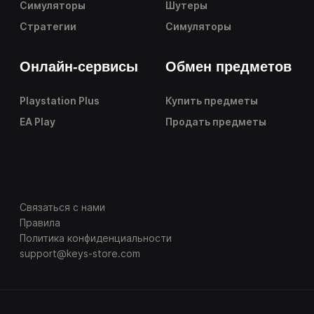
Симуляторы
Шутеры
Стратегии
Симуляторы
Онлайн-сервисы
Обмен предметов
Playstation Plus
Купить предметы
EA Play
Продать предметы
Связаться с нами
Правила
Политика конфиденциальности
support@keys-store.com