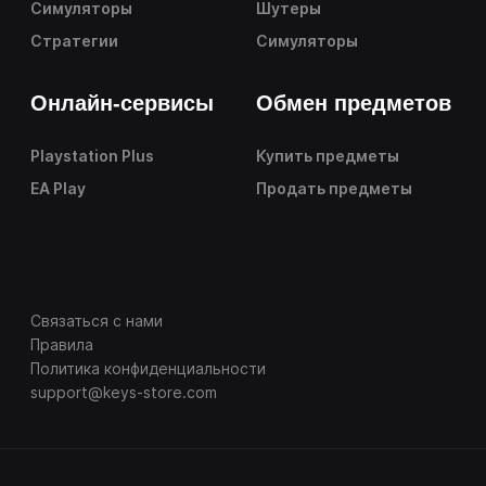
Симуляторы
Шутеры
Стратегии
Симуляторы
Онлайн-сервисы
Обмен предметов
Playstation Plus
Купить предметы
EA Play
Продать предметы
Связаться с нами
Правила
Политика конфиденциальности
support@keys-store.com