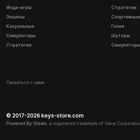
Инди-игры
Стратегии
Экшены
Спортивны
Казуальные
Гонки
Симуляторы
Шутеры
Стратегии
Симулятор
Связаться с нами
© 2017-2026 keys-store.com
Powered By Steam
, a registered trademark of Valve Corporatio