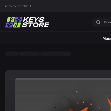
Отзывы
Контакты
Марк