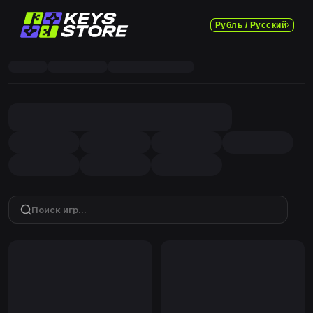
Рубль / Русский