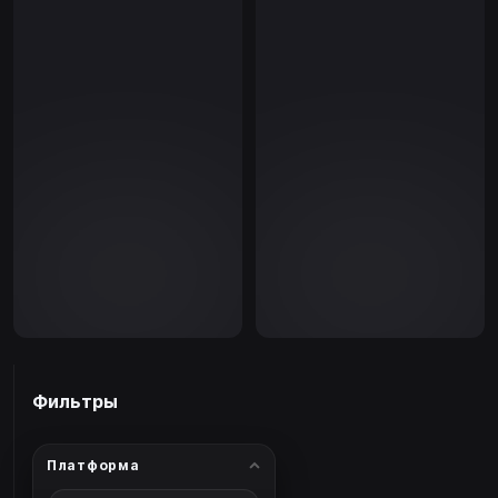
Фильтры
Платформа