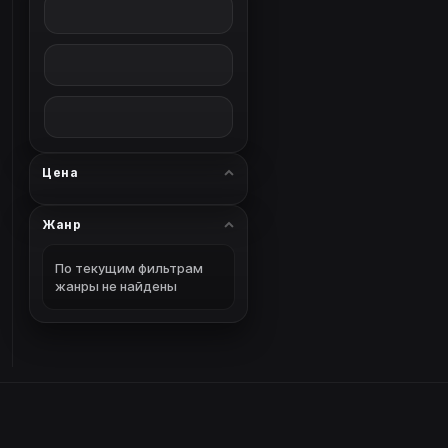
Цена
Жанр
По текущим фильтрам
жанры не найдены