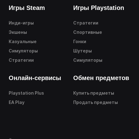
Игры Steam
Игры Playstation
Инди-игры
Стратегии
Экшены
Спортивные
Казуальные
Гонки
Симуляторы
Шутеры
Стратегии
Симуляторы
Онлайн-сервисы
Обмен предметов
Playstation Plus
Купить предметы
EA Play
Продать предметы