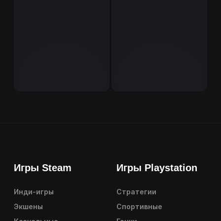
Игры Steam
Игры Playstation
Инди-игры
Стратегии
Экшены
Спортивные