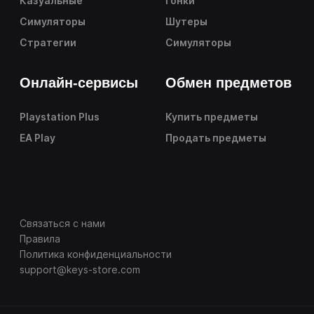
Казуальные
Гонки
Симуляторы
Шутеры
Стратегии
Симуляторы
Онлайн-сервисы
Обмен предметов
Playstation Plus
Купить предметы
EA Play
Продать предметы
Связаться с нами
Правила
Политика конфиденциальности
support@keys-store.com