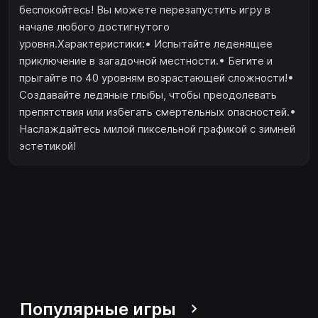
беспокойтесь! Вы можете перезапустить игру в
начале любого достигнутого
уровня.Характеристики:• Испытайте леденящее
приключение в загадочной местности.• Бегите и
прыгайте по 40 уровням возрастающей сложности!•
Создавайте ледяные глыбы, чтобы преодолевать
препятствия или избегать смертельных опасностей.•
Наслаждайтесь милой пиксельной графикой с зимней
эстетикой!
Популярные игры