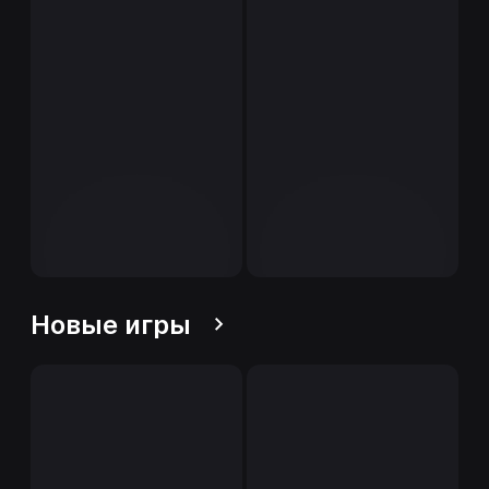
Новые игры