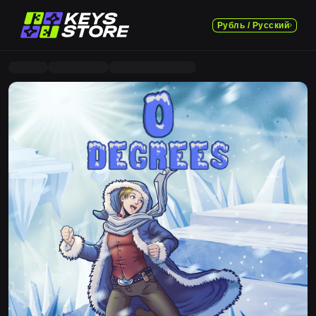
Рубль / Русский