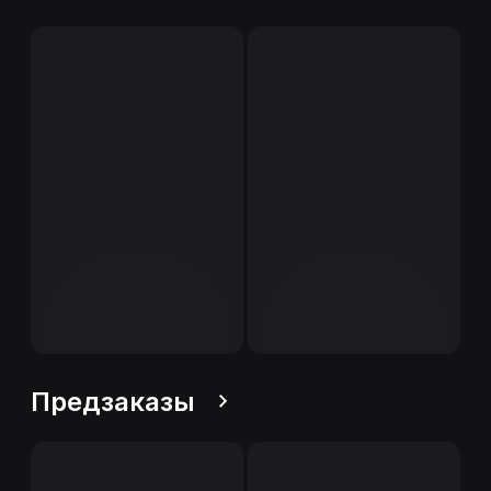
Предзаказы