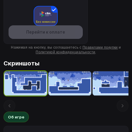
Без комиссии
Перейти к оплате
Нажимая на кнопку, вы соглашаетесь с
Правилами покупки
и
Политикой конфиденциальности
.
Скриншоты
Об игре