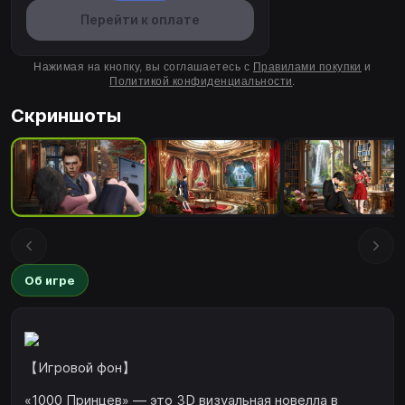
Перейти к оплате
Нажимая на кнопку, вы соглашаетесь с
Правилами покупки
и
Политикой конфиденциальности
.
Скриншоты
Об игре
【Игровой фон】
«1000 Принцев» — это 3D визуальная новелла в