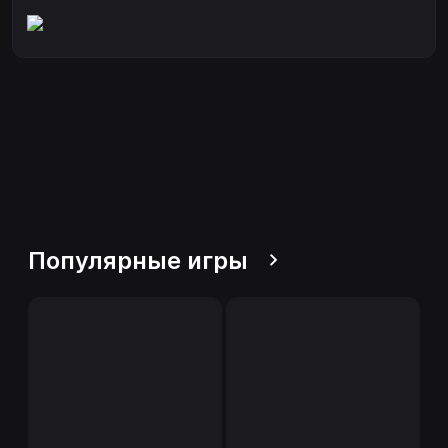
Популярные игры