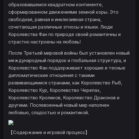
образовавшемся квадратном континенте,
сформированном движениями земной коры. Это
свободная, равная и инклюзивная страна,
сочетающая различные этносы и языки. Люди
Королевства Фан по природе своей романтичны и
страстно настроены на любовь!
После Третьей мировой войны был установлен новый
международный порядок и глобальная структура, и
Королевство Фан поддерживает хорошие и тесные
дипломатические отношения с такими
развивающимися странами, как Королевство Рыб,
Королевство Кур, Королевство Черепах,
Королевство Кроликов, Королевство Драконов и
другими. Послевоенный новый мир наполнен
любовью, сладостью и романтикой.
【Содержание и игровой процесс】