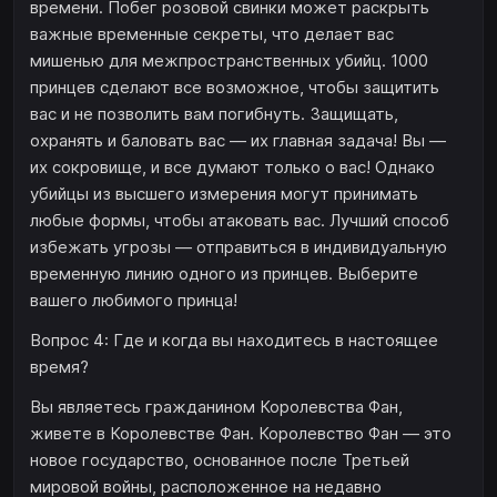
времени. Побег розовой свинки может раскрыть
важные временные секреты, что делает вас
мишенью для межпространственных убийц. 1000
принцев сделают все возможное, чтобы защитить
вас и не позволить вам погибнуть. Защищать,
охранять и баловать вас — их главная задача! Вы —
их сокровище, и все думают только о вас! Однако
убийцы из высшего измерения могут принимать
любые формы, чтобы атаковать вас. Лучший способ
избежать угрозы — отправиться в индивидуальную
временную линию одного из принцев. Выберите
вашего любимого принца!
Вопрос 4: Где и когда вы находитесь в настоящее
время?
Вы являетесь гражданином Королевства Фан,
живете в Королевстве Фан. Королевство Фан — это
новое государство, основанное после Третьей
мировой войны, расположенное на недавно