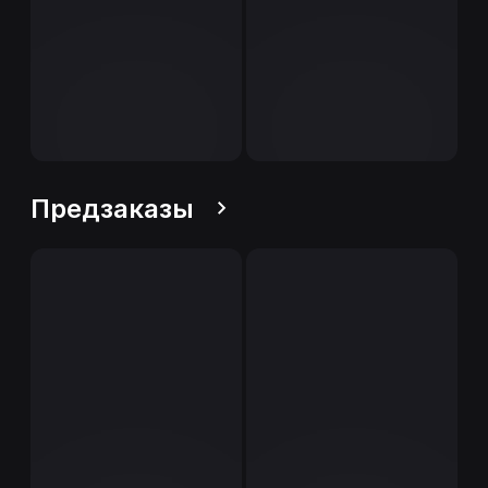
Предзаказы