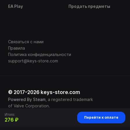
EA Play
Продать предметы
Связаться с нами
Правила
Политика конфиденциальности
support@keys-store.com
© 2017-2026 keys-store.com
Powered By Steam
, a registered trademark
of Valve Corporation.
Итого:
Перейти к оплате
276 ₽