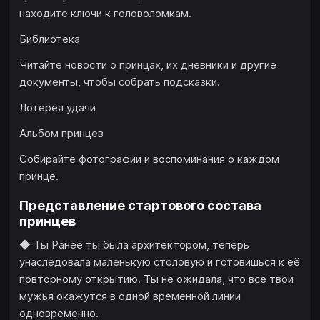
находите ключи к головоломкам.
Библиотека
Читайте новости о принцах, их дневники и другие
документы, чтобы собрать подсказки.
Лотерея удачи
Альбом принцев
Собирайте фотографии и воспоминания о каждом
принце.
Представление стартового состава
принцев
◆ Ты Ранее ты была архитектором, теперь
унаследовала маленькую столовую и готовишься к её
повторному открытию. Ты не ожидала, что все твои
мужья окажутся в одной временной линии
одновременно.