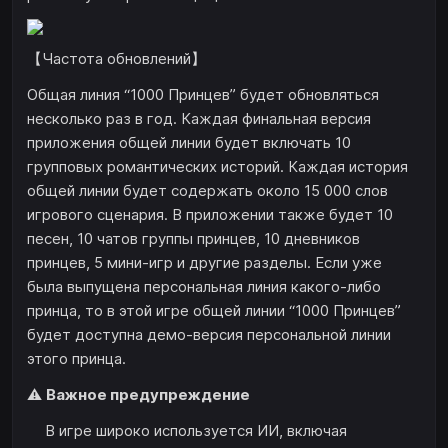
【Частота обновлений】
Общая линия “1000 Принцев” будет обновляться
несколько раз в год. Каждая финальная версия
приложения общей линии будет включать 10
групповых романтических историй. Каждая история
общей линии будет содержать около 15 000 слов
игрового сценария. В приложении также будет 10
песен, 10 чатов группы принцев, 10 дневников
принцев, 5 мини-игр и другие разделы. Если уже
была выпущена персональная линия какого-либо
принца, то в этой игре общей линии “1000 Принцев”
будет доступна демо-версия персональной линии
этого принца.
⚠️
Важное предупреждение
В игре широко используется ИИ, включая