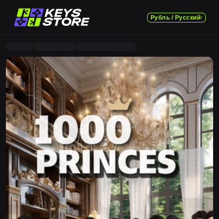
Рубль / Русский