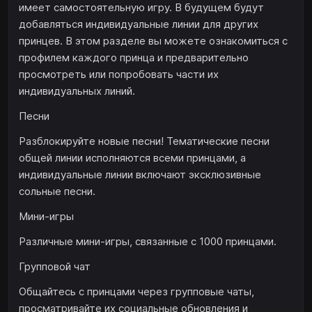
имеет самостоятельную игру. В будущем будут
добавляться индивидуальные линии для других
принцев. В этом разделе вы можете ознакомиться с
профилем каждого принца и предварительно
просмотреть или попробовать части их
индивидуальных линий.
Песни
Разблокируйте новые песни! Тематические песни
общей линии исполняются всеми принцами, а
индивидуальные линии включают эксклюзивные
сольные песни.
Мини-игры
Различные мини-игры, связанные с 1000 принцами.
Групповой чат
Общайтесь с принцами через групповые чаты,
просматривайте их социальные обновления и