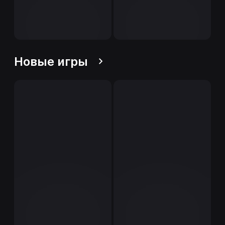
Новые игры