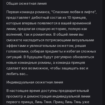
Общая сюжетная линия
Первая команда романса, "Спасение любви в лифте",
представляет дебютный состав из 10 принцев,
которые впервые появляются в вашей временной
линии, предлагая сладкую историю, полную как
волнений, так и романтики. В общей линии вы
сможете насладиться потрясающими визуальными
эффектами и увлекательным сюжетом, решая
головоломки, собирая предметы и избегая сложных
ситуаций. В будущем будут регулярно обновляться
новые командные романы, а команда принцев
сделает все возможное, чтобы защищать вас и
любить вас...
Индивидуальная сюжетная линия
В настоящее время доступны предварительный
просмотр и демонстрация индивидуальной линии
первого принца, Линь Тяня. Принц Линь Тянь уже