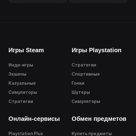
Игры Steam
Игры Playstation
Инди-игры
Стратегии
Экшены
Спортивные
Казуальные
Гонки
Симуляторы
Шутеры
Стратегии
Симуляторы
Онлайн-сервисы
Обмен предметов
Playstation Plus
Купить предметы