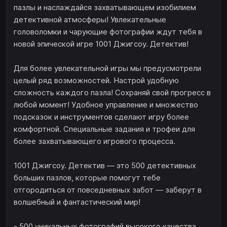
пазлы и наслаждайся захватывающем изобилием
детективной атмосферы! Увлекательные
головоломки и чарующие фотографии ждут тебя в
новой эпической игре 1001 Джигсоу. Детектив!
Для более увлекательной игры мы предусмотрели
целый ряд возможностей. Настрой удобную
сложность каждого пазла! Сохраняй свой прогресс в
любой момент! Удобное управление и множество
подсказок и инструментов сделают игру более
комфортной. Специальные задания и трофеи для
более захватывающего игрового процесса.
1001 Джигсоу. Детектив — это 500 детективных
больших пазлов, которые помогут тебе
отгородиться от повседневных забот — заберут в
волшебный и фантастический мир!
- 500 уникальных фотографий высокого качества