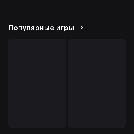
Популярные игры