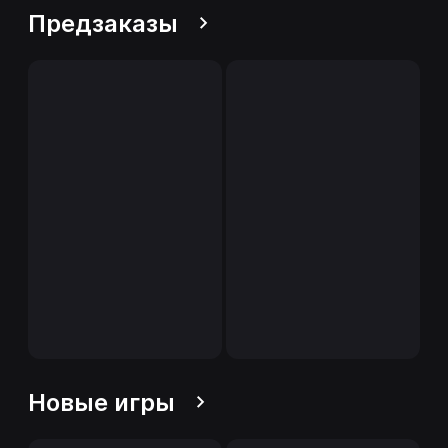
Предзаказы
Новые игры