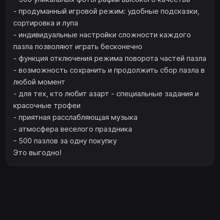
- продуманный игровой режим: удобные подсказки,
сортировка и лупа
- индивидуальные настройки сложности каждого
пазла позволяют играть бесконечно
- функция отключения режима поворота частей пазла
- возможность сохранить и продолжить сбор пазла в
любой момент
- для тех, кто любит азарт - специальные задания и
красочные трофеи
- приятная расслабляющая музыка
- атмосфера веселого праздника
- 500 пазлов за одну покупку
Это выгодно!