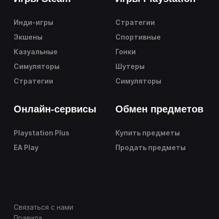
Инди-игры
Стратегии
Экшены
Спортивные
Казуальные
Гонки
Симуляторы
Шутеры
Стратегии
Симуляторы
Онлайн-сервисы
Обмен предметов
Playstation Plus
Купить предметы
EA Play
Продать предметы
Связаться с нами
Правила