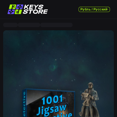
Рубль / Русский