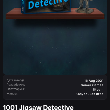
Дата выхода:
16 Aug 2021
Разработчик:
Somer Games
Платформы:
Steam
Жанры:
Казуальная игра
1001 Jigsaw Detective