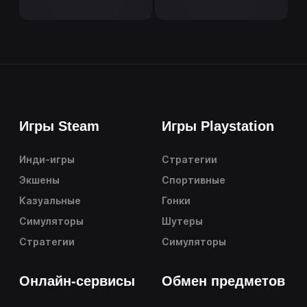
Игры Steam
Игры Playstation
Инди-игры
Стратегии
Экшены
Спортивные
Казуальные
Гонки
Симуляторы
Шутеры
Стратегии
Симуляторы
Онлайн-сервисы
Обмен предметов