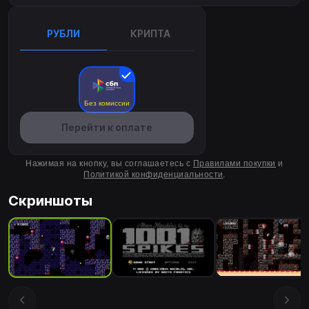
РУБЛИ
КРИПТА
Без комиссии
Перейти к оплате
Нажимая на кнопку, вы соглашаетесь с
Правилами покупки
и
Политикой конфиденциальности
.
Скриншоты