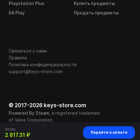
Playstation Plus
Купить предметы
EA Play
Продать предметы
Связаться с нами
Правила
Политика конфиденциальности
support@keys-store.com
© 2017-2026 keys-store.com
Powered By Steam
, a registered trademark
of Valve Corporation.
Итого:
Перейти к оплате
2 817.31 ₽