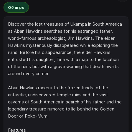
Об игре
Discover the lost treasures of Ukampa in South America
as Aban Hawkins searches for his estranged father,
world-famous archeaologist, Jim Hawkins. The elder
Hawkins mysteriously disappeared while exploring the
ruins. Before his disappearance, the elder Hawkins
entrusted his daughter, Tina with a map to the location
of the ruins but with a grave warning that death awaits
around every corner.
Aban Hawkins races into the frozen tundra of the
antarctic, undiscovered temple ruins and the vast
caverns of South America in search of his father and the
legendary treasure rumored to lie behind the Golden
Door of Poko-Mum.
Features