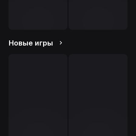
Новые игры