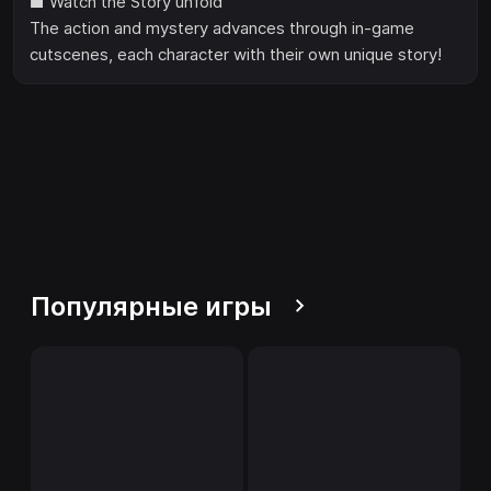
■ Watch the Story unfold
The action and mystery advances through in-game
cutscenes, each character with their own unique story!
Популярные игры