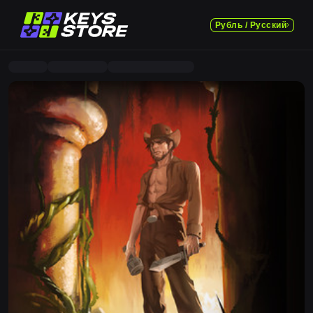
Рубль / Русский