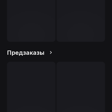
Предзаказы