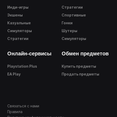
Инди-игры
Стратегии
Экшены
Спортивные
Казуальные
Гонки
Симуляторы
Шутеры
Стратегии
Симуляторы
Онлайн-сервисы
Обмен предметов
Playstation Plus
Купить предметы
EA Play
Продать предметы
Связаться с нами
Правила