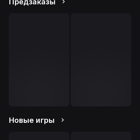
Предзаказы
Новые игры