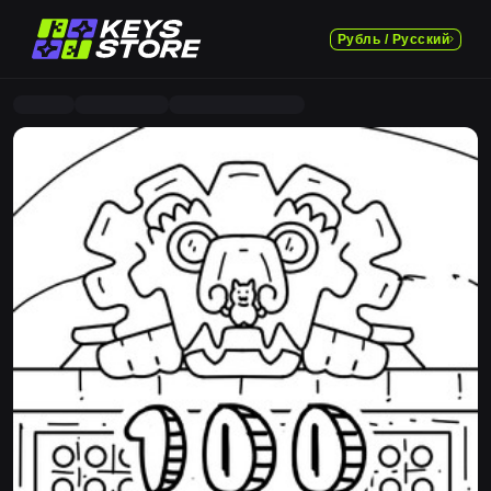
Рубль / Русский