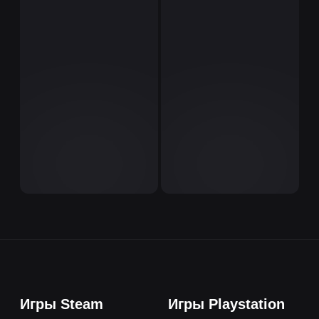
Игры Steam
Игры Playstation