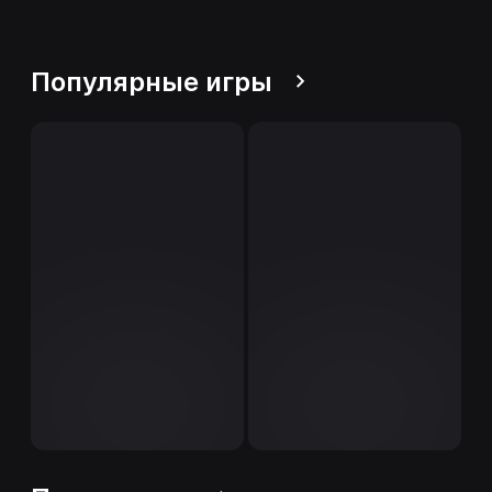
Популярные игры