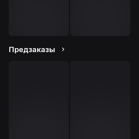
Предзаказы