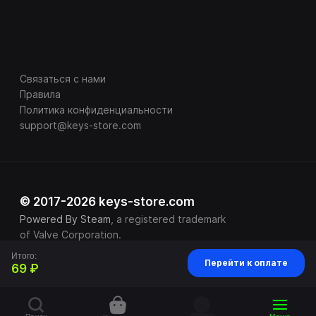
Связаться с нами
Правила
Политика конфиденциальности
support@keys-store.com
© 2017-2026 keys-store.com
Powered By Steam
, a registered trademark
of Valve Corporation.
Итого:
Перейти к оплате
69 ₽