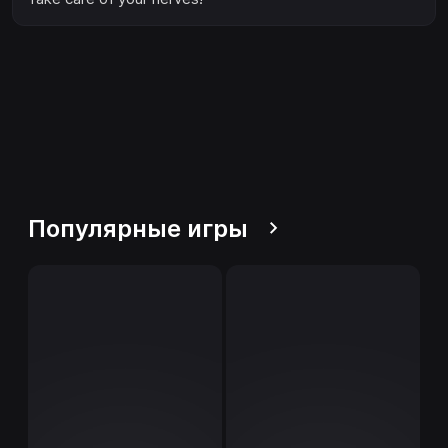
Популярные игры