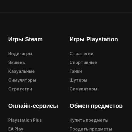
Игры Steam
Игры Playstation
Инди-игры
Стратегии
Экшены
Спортивные
Казуальные
Гонки
Симуляторы
Шутеры
Стратегии
Симуляторы
Онлайн-сервисы
Обмен предметов
Playstation Plus
Купить предметы
EA Play
Продать предметы