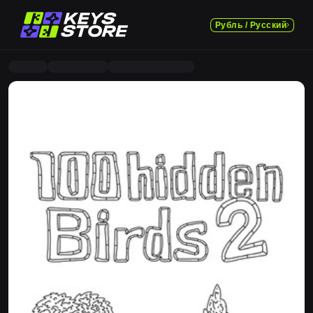
Рубль / Русский