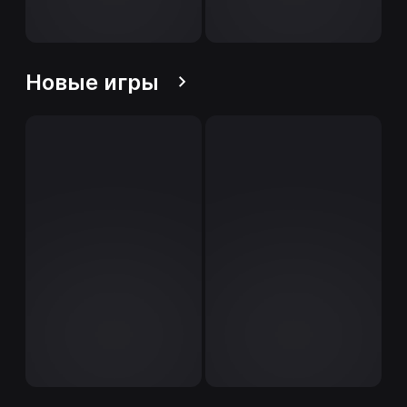
Новые игры