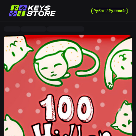
Рубль / Русский