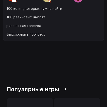
100 котят, которых нужно найти
100 резиновых цыплят
рисованная графика
фиксировать прогресс
Популярные игры