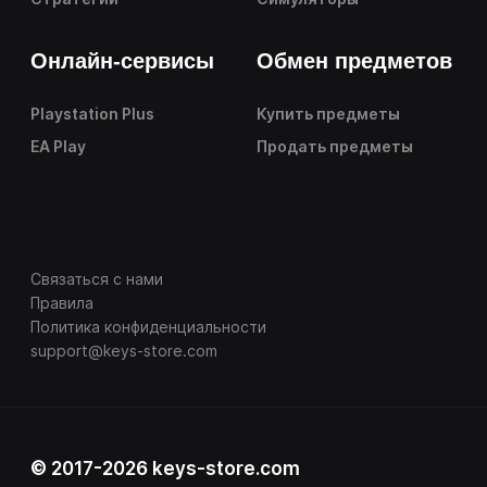
Онлайн-сервисы
Обмен предметов
Playstation Plus
Купить предметы
EA Play
Продать предметы
Связаться с нами
Правила
Политика конфиденциальности
support@keys-store.com
© 2017-2026 keys-store.com