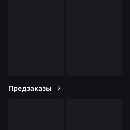
Предзаказы