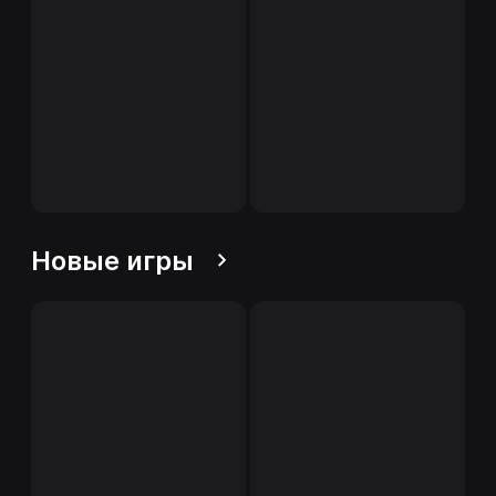
Новые игры