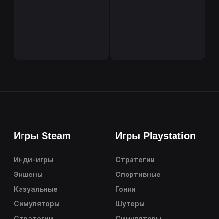
Игры Steam
Игры Playstation
Инди-игры
Стратегии
Экшены
Спортивные
Казуальные
Гонки
Симуляторы
Шутеры
Стратегии
Симуляторы