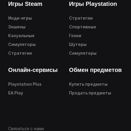
Игры Steam
Игры Playstation
Инди-игры
Стратегии
Экшены
Спортивные
Казуальные
Гонки
Симуляторы
Шутеры
Стратегии
Симуляторы
Онлайн-сервисы
Обмен предметов
Playstation Plus
Купить предметы
EA Play
Продать предметы
Связаться с нами