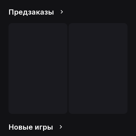
Предзаказы
Новые игры