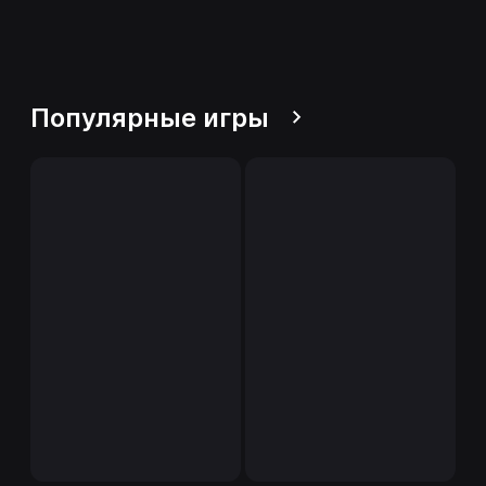
Популярные игры