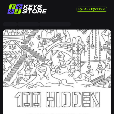
Рубль / Русский