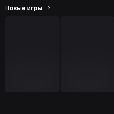
Новые игры