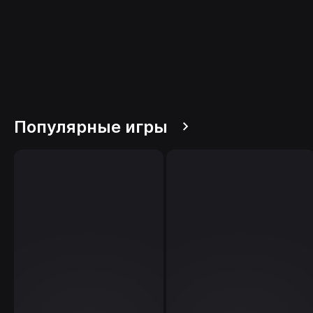
Популярные игры