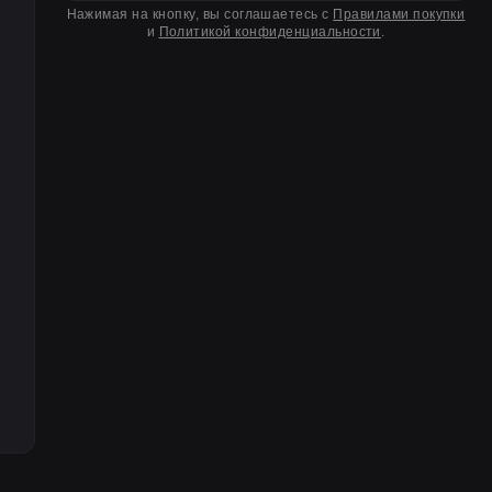
Нажимая на кнопку, вы соглашаетесь с
Правилами покупки
и
Политикой конфиденциальности
.