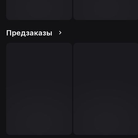
Предзаказы