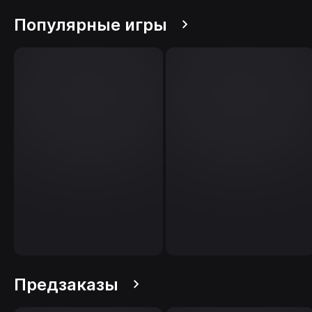
Популярные игры
Предзаказы