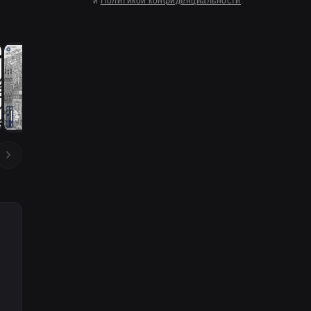
и
Политикой конфиденциальности
.