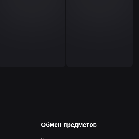
Обмен предметов