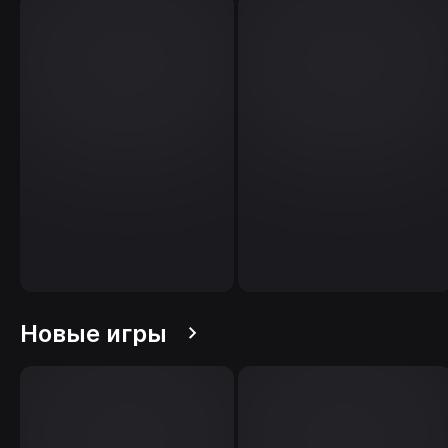
Новые игры