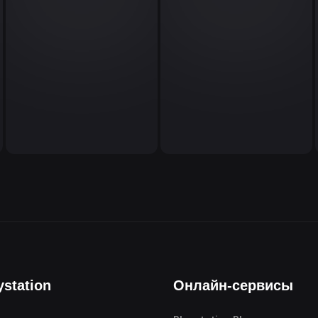
ystation
Онлайн-сервисы