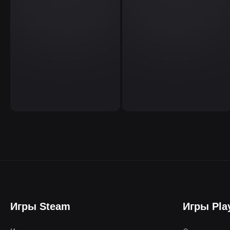
Игры Steam
Игры Pla