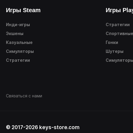
Игры Steam
Игры Pla
Инди-игры
Стратегии
Экшены
Спортивны
Казуальные
Гонки
Симуляторы
Шутеры
Стратегии
Симулятор
Связаться с нами
© 2017-2026 keys-store.com