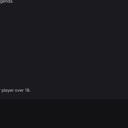
agenda.
player over 18.