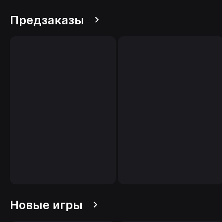
Предзаказы
Новые игры