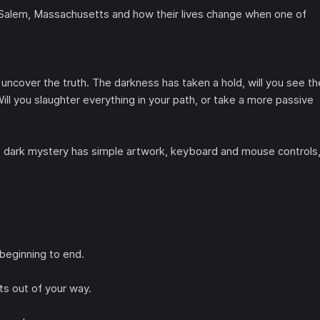
n Salem, Massachusetts and how their lives change when one of
uncover the truth. The darkness has taken a hold, will you see th
Will you slaughter everything in your path, or take a more passive
 dark mystery has simple artwork, keyboard and mouse controls
 beginning to end.
ts out of your way.