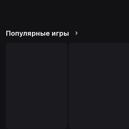
Популярные игры