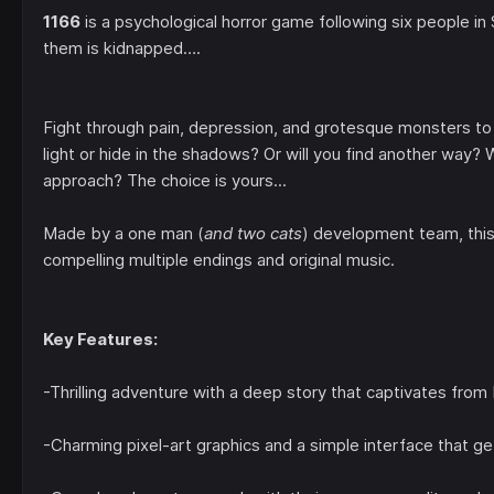
1166
is a psychological horror game following six people i
them is kidnapped….
Fight through pain, depression, and grotesque monsters to 
light or hide in the shadows? Or will you find another way? 
approach? The choice is yours...
Made by a one man (
and two cats
) development team, this
compelling multiple endings and original music.
Key Features:
-Thrilling adventure with a deep story that captivates from
-Charming pixel-art graphics and a simple interface that ge