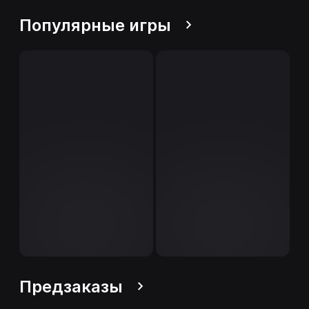
Популярные игры
Предзаказы