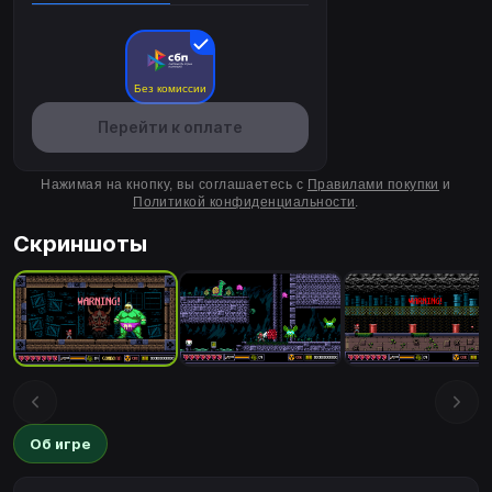
Без комиссии
Перейти к оплате
Нажимая на кнопку, вы соглашаетесь с
Правилами покупки
и
Политикой конфиденциальности
.
Скриншоты
Об игре