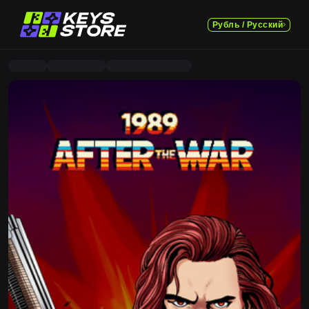
Рубль / Русский