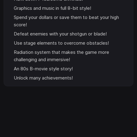
Graphics and music in full 8-bit style!
Spend your dollars or save them to beat your high
score!
Defeat enemies with your shotgun or blade!
Use stage elements to overcome obstacles!
Radiation system that makes the game more
challenging and immersive!
An 80s B-movie style story!
Unlock many achievements!