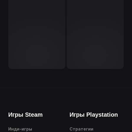
Игры Steam
Игры Playstation
Инди-игры
Стратегии