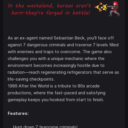
As an ex-agent named Sebastian Beck, you’ll face off
against 7 dangerous criminals and traverse 7 levels filled
with enemies and traps to overcome. The game also
challenges you with a unique mechanic where the
environment becomes increasingly hostile due to
radiation—reach regenerating refrigerators that serve as
life-saving checkpoints.
1989 After the World is a tribute to 80s arcade
productions, where the fast-paced and satisfying
gameplay keeps you hooked from start to finish.
Features:
Hunt down 7 fearsome criminals!