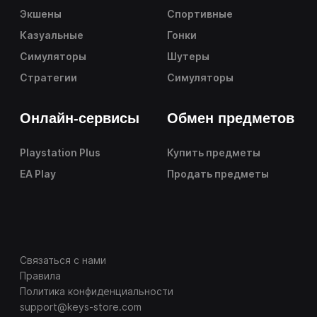
Экшены
Спортивные
Казуальные
Гонки
Симуляторы
Шутеры
Стратегии
Симуляторы
Онлайн-сервисы
Обмен предметов
Playstation Plus
Купить предметы
EA Play
Продать предметы
Связаться с нами
Правила
Политика конфиденциальности
support@keys-store.com