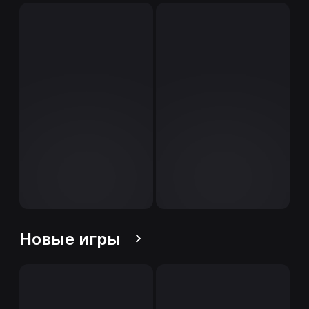
Новые игры