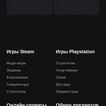
Игры Steam
Игры Playstation
Инди-игры
Стратегии
Экшены
Спортивные
Казуальные
Гонки
Симуляторы
Шутеры
Стратегии
Симуляторы
Онлайн-сервисы
Обмен предметов