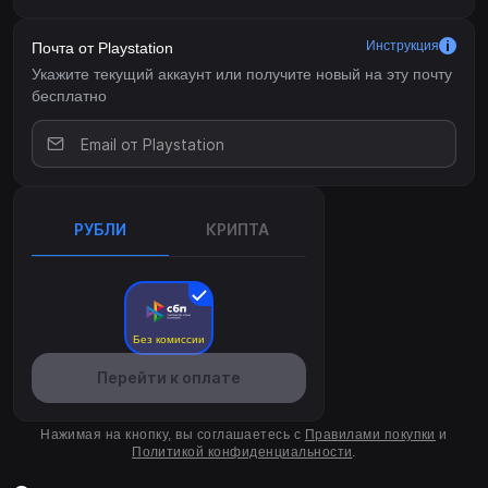
Инструкция
Почта от Playstation
Укажите текущий аккаунт или получите новый на эту почту
бесплатно
РУБЛИ
КРИПТА
Без комиссии
Перейти к оплате
Нажимая на кнопку, вы соглашаетесь с
Правилами покупки
и
Политикой конфиденциальности
.