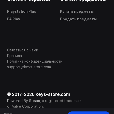
Playstation Plus
Купить предметы
EA Play
Продать предметы
Связаться с нами
Правила
Политика конфиденциальности
support@keys-store.com
© 2017-2026 keys-store.com
Powered By Steam
, a registered trademark
of Valve Corporation.