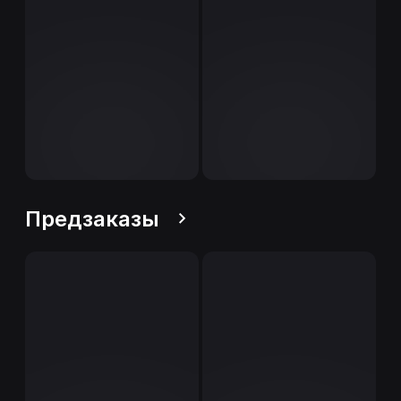
Предзаказы