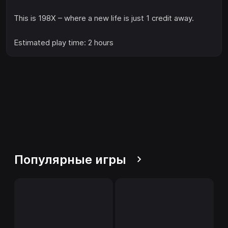
This is 198X – where a new life is just 1 credit away.
Estimated play time: 2 hours
Популярные игры