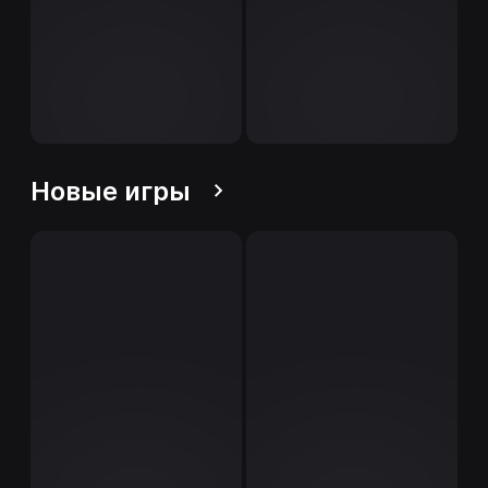
Новые игры