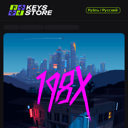
Рубль / Русский