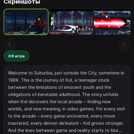
Скриншоты
Об игре
Welcome to Suburbia, just outside the City, sometime in
198X. This is the journey of Kid, a teenager stuck
between the limitations of innocent youth and the
obligations of inevitable adulthood. The story unfolds
when Kid discovers the local arcade – finding new
worlds, and new meaning, in video games. For every visit
to the arcade – every game uncovered, every move
mastered, every demon defeated – Kid grows stronger.
And the lines between game and reality starts to blur…