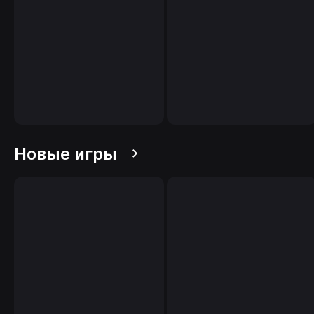
Новые игры