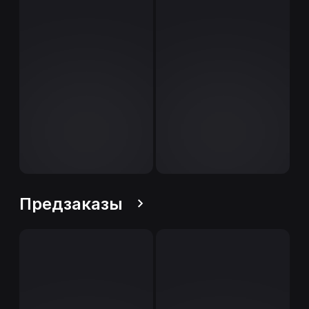
Предзаказы