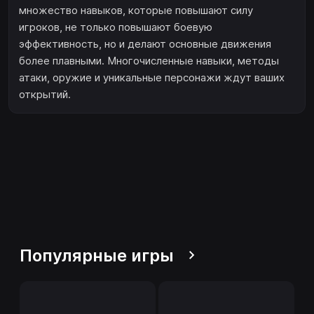
множество навыков, которые повышают силу
игроков, не только повышают боевую
эффективность, но и делают основные движения
более плавными. Многочисленные навыки, методы
атаки, оружие и уникальные персонажи ждут ваших
открытий.
Популярные игры