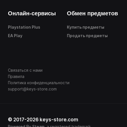
Онлайн-сервисы
Обмен предметов
Playstation Plus
Купить предметы
EA Play
Продать предметы
Связаться с нами
Правила
Политика конфиденциальности
support@keys-store.com
© 2017-2026 keys-store.com
Powered By Steam
, a registered trademark