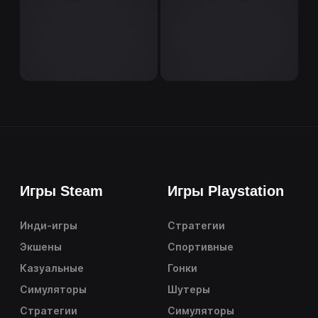
Игры Steam
Игры Playstation
Инди-игры
Стратегии
Экшены
Спортивные
Казуальные
Гонки
Симуляторы
Шутеры
Стратегии
Симуляторы