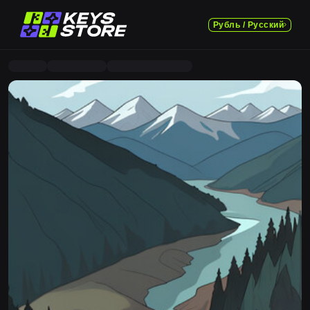
Рубль / Русский