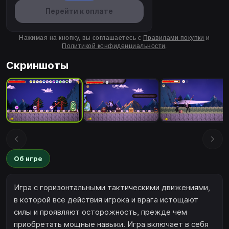
Перейти к оплате
Нажимая на кнопку, вы соглашаетесь с
Правилами покупки
и
Политикой конфиденциальности
.
Скриншоты
Об игре
Игра с горизонтальными тактическими движениями,
в которой все действия игрока и врага истощают
силы и проявляют осторожность, прежде чем
приобретать мощные навыки. Игра включает в себя