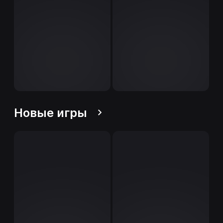
Новые игры