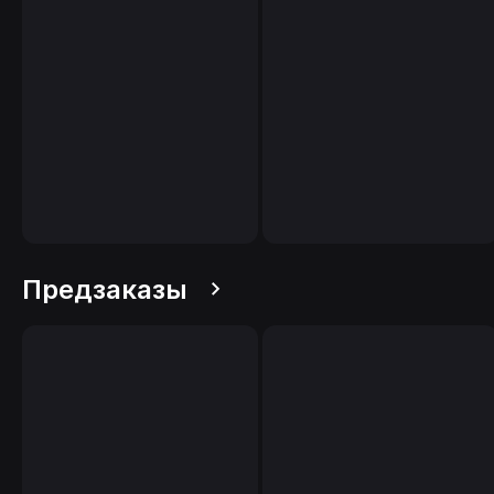
Предзаказы