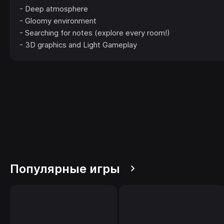
- Deep atmosphere
- Gloomy environment
- Searching for notes (explore every room!)
- 3D graphics and Light Gameplay
Популярные игры