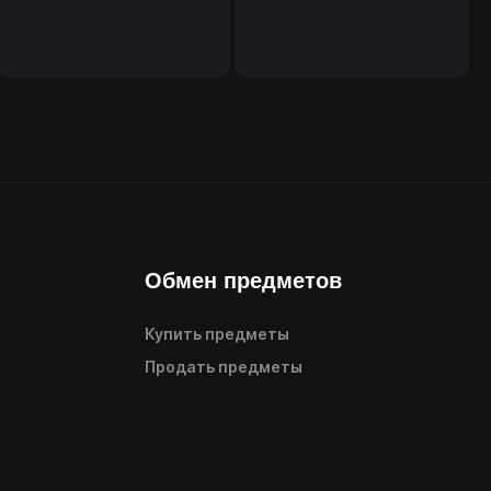
Обмен предметов
Купить предметы
Продать предметы