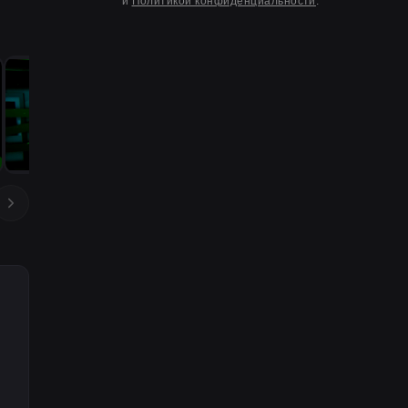
и
Политикой конфиденциальности
.