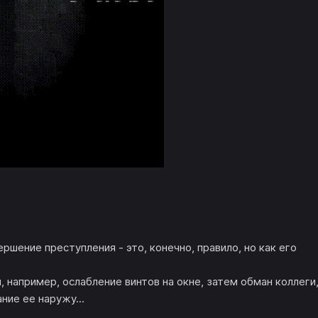
ршение преступления - это, конечно, правило, но как его
 например, ослабление винтов на окне, затем обман коллеги
ание ее наружу...