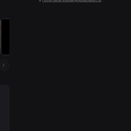
и
Политикой конфиденциальности
.