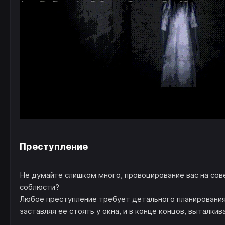
Преступление
Не думайте слишком много, провоцирование вас на сове
соблюсти?
Любое преступление требует детального планирования,
заставляя ее стоять у окна, и в конце концов, выталкив