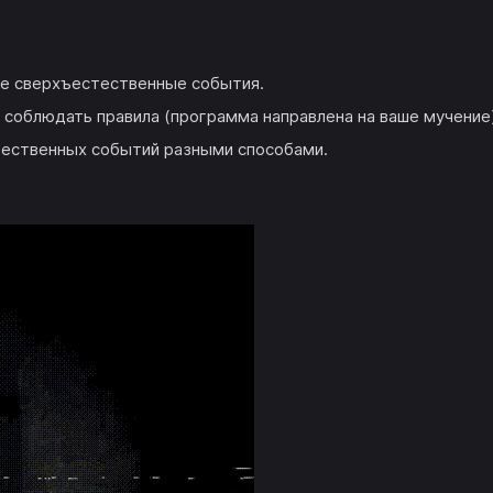
ые сверхъестественные события.
соблюдать правила (программа направлена на ваше мучение)
ественных событий разными способами.