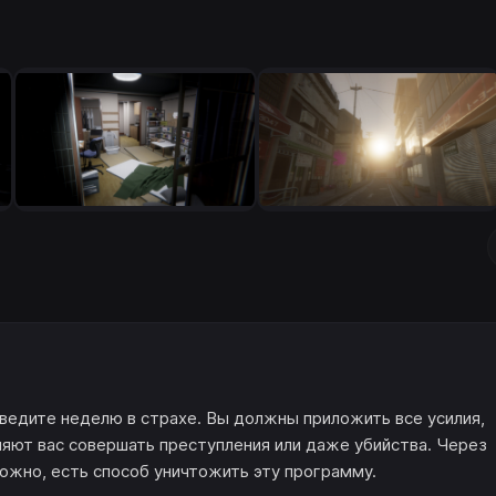
ведите неделю в страхе. Вы должны приложить все усилия,
ляют вас совершать преступления или даже убийства. Через
ожно, есть способ уничтожить эту программу.