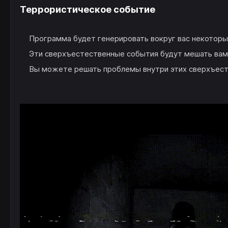
Террористическое событие
Программа будет генерировать вокруг вас некотор
Эти сверхъестественные события будут мешать вам 
Вы можете решать проблемы внутри этих сверхъест