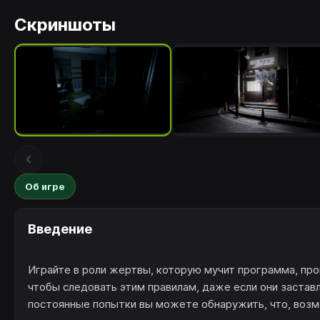
Скриншоты
Об игре
Введение
Играйте в роли жертвы, которую мучит программа, про
чтобы следовать этим правилам, даже если они застав
постоянные попытки вы можете обнаружить, что, возм