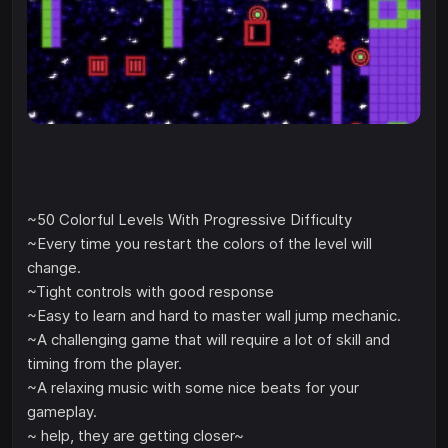
~50 Colorful Levels With Progressive Difficulty
~Every time you restart the colors of the level will
change.
~Tight controls with good response
~Easy to learn and hard to master wall jump mechanic.
~A challenging game that will require a lot of skill and
timing from the player.
~A relaxing music with some nice beats for your
gameplay.
~ help, they are getting closer~