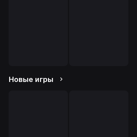
Новые игры