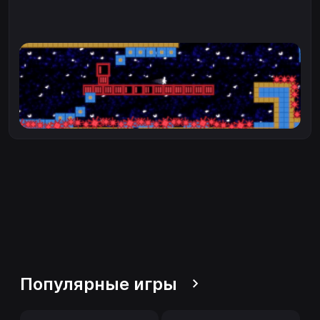
Популярные игры