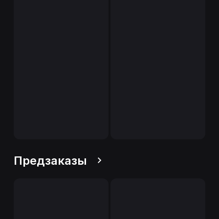
Предзаказы