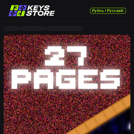
Рубль / Русский