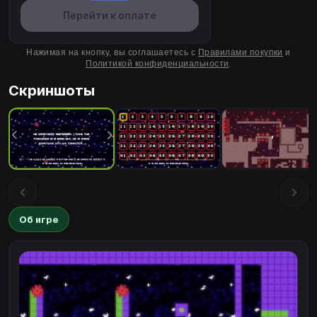
Перейти к оплате
Нажимая на кнопку, вы соглашаетесь с
Правилами покупки
и
Политикой конфиденциальности
.
Скриншоты
Об игре