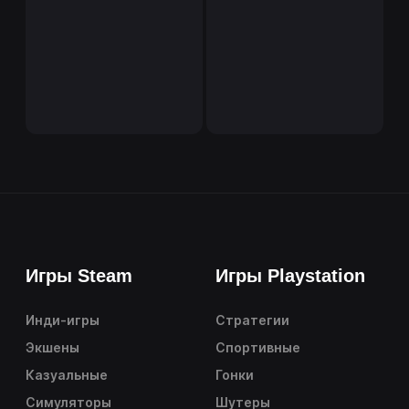
Игры Steam
Игры Playstation
Инди-игры
Стратегии
Экшены
Спортивные
Казуальные
Гонки
Симуляторы
Шутеры