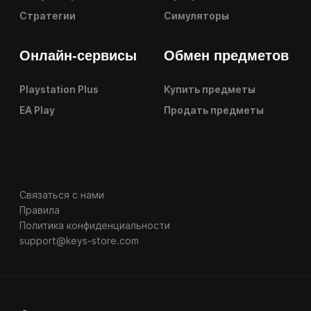
Стратегии
Симуляторы
Онлайн-сервисы
Обмен предметов
Playstation Plus
Купить предметы
EA Play
Продать предметы
Связаться с нами
Правила
Политика конфиденциальности
support@keys-store.com