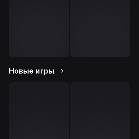
Новые игры