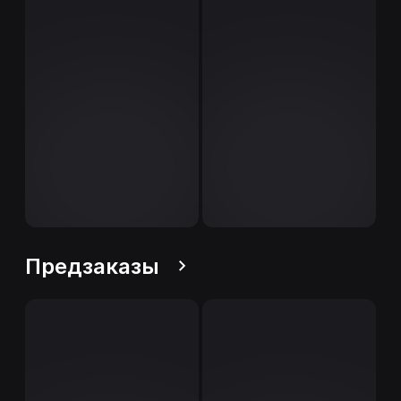
Предзаказы