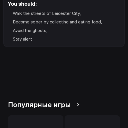
You should:
Walk the streets of Leicester City,
Become sober by collecting and eating food,
Avoid the ghosts,
Stay alert
Популярные игры