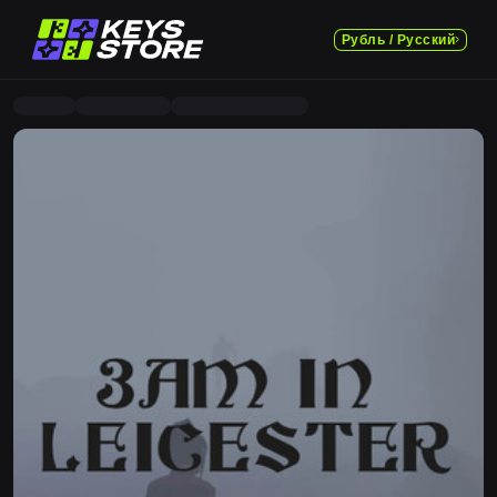
Рубль / Русский