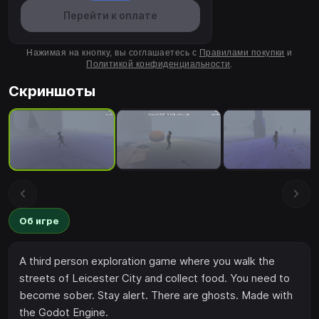
Перейти к оплате
Нажимая на кнопку, вы соглашаетесь с
Правилами покупки
и
Политикой конфиденциальности
.
Скриншоты
Об игре
A third person exploration game where you walk the
streets of Leicester City and collect food. You need to
become sober. Stay alert. There are ghosts. Made with
the Godot Engine.