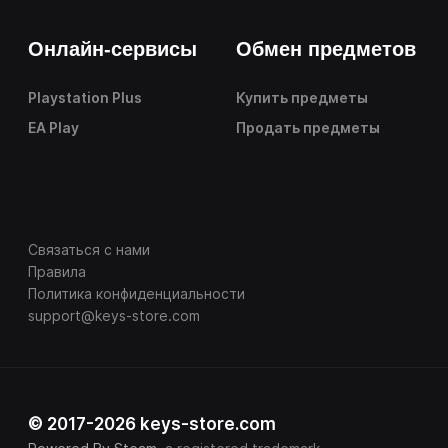
Онлайн-сервисы
Обмен предметов
Playstation Plus
Купить предметы
EA Play
Продать предметы
Связаться с нами
Правила
Политика конфиденциальности
support@keys-store.com
© 2017-2026 keys-store.com