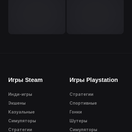
Игры Steam
Игры Playstation
Инди-игры
Стратегии
Экшены
Спортивные
Казуальные
Гонки
Симуляторы
Шутеры
Стратегии
Симуляторы