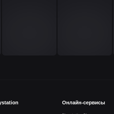
ystation
Онлайн-сервисы