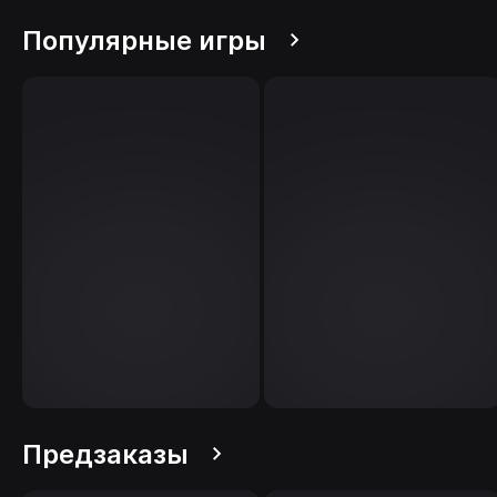
Популярные игры
Предзаказы