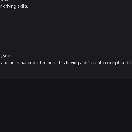
driving skills.
 (3de).
 and an enhanced interface. It is having a different concept and i