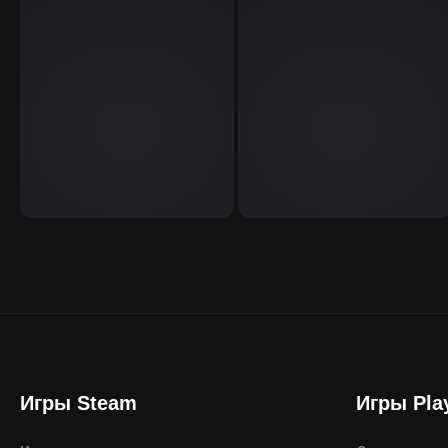
Игры Steam
Игры Pla