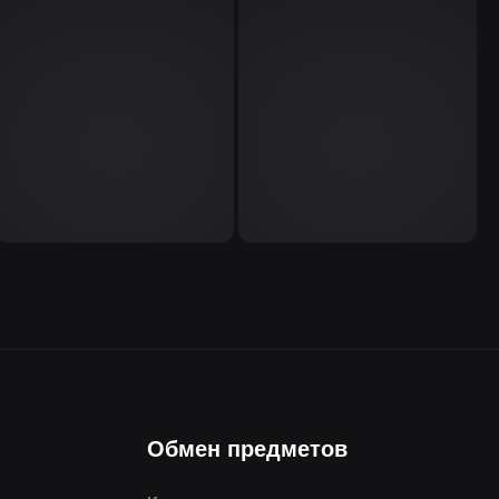
Обмен предметов