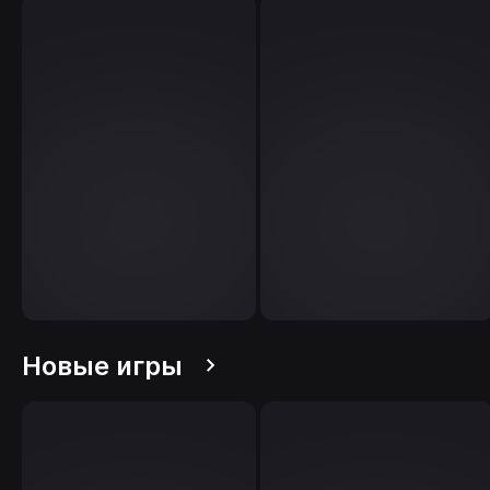
Новые игры