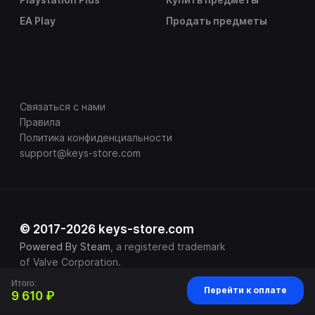
EA Play
Продать предметы
Связаться с нами
Правила
Политика конфиденциальности
support@keys-store.com
© 2017-2026 keys-store.com
Powered By Steam
, a registered trademark
of Valve Corporation.
Итого:
Перейти к оплате
9 610 ₽