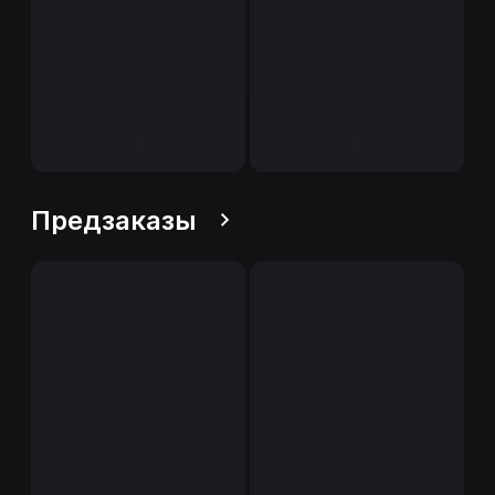
Предзаказы