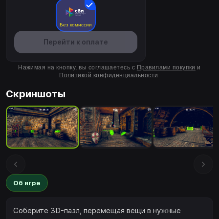
Без комиссии
Перейти к оплате
Нажимая на кнопку, вы соглашаетесь с
Правилами покупки
и
Политикой конфиденциальности
.
Скриншоты
Об игре
Соберите 3D-пазл, перемещая вещи в нужные