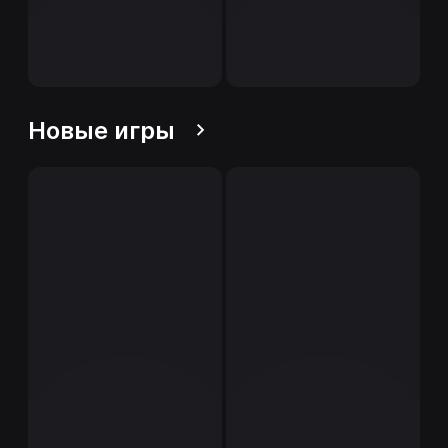
Новые игры