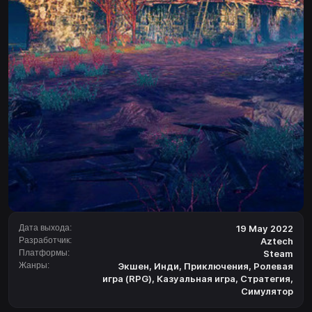
Дата выхода:
19 May 2022
Разработчик:
Aztech
Платформы:
Steam
Жанры:
Экшен
,
Инди
,
Приключения
,
Ролевая
игра (RPG)
,
Казуальная игра
,
Стратегия
,
Симулятор