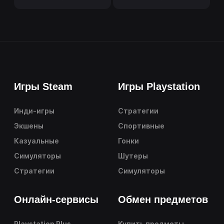
Игры Steam
Игры Playstation
Инди-игры
Стратегии
Экшены
Спортивные
Казуальные
Гонки
Симуляторы
Шутеры
Стратегии
Симуляторы
Онлайн-сервисы
Обмен предметов
Playstation Plus
Купить предметы