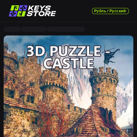
Рубль / Русский