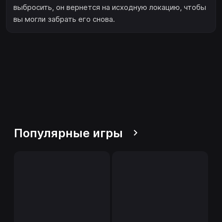
выбросить, он вернется на исходную локацию, чтобы
вы могли забрать его снова.
Популярные игры