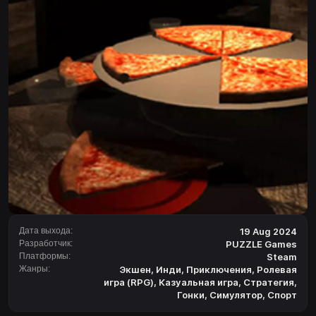
Дата выхода:
19 Aug 2024
Разработчик:
PUZZLE Games
Платформы:
Steam
Жанры:
Экшен
,
Инди
,
Приключения
,
Ролевая
игра (RPG)
,
Казуальная игра
,
Стратегия
,
Гонки
,
Симулятор
,
Спорт