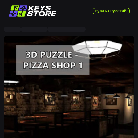
Рубль / Русский