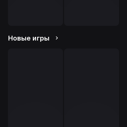
Новые игры