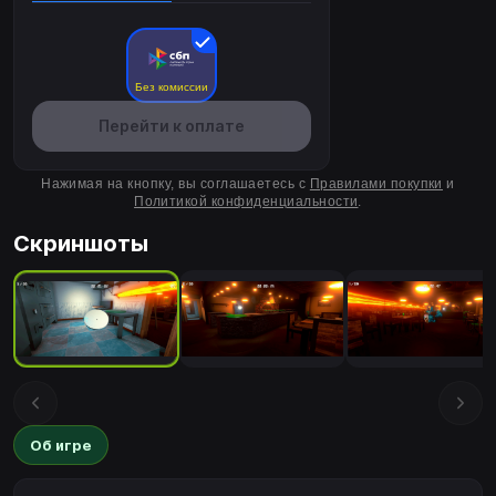
Без комиссии
Перейти к оплате
Нажимая на кнопку, вы соглашаетесь с
Правилами покупки
и
Политикой конфиденциальности
.
Скриншоты
Об игре