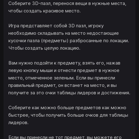
Соберите 3D-пазл, перенося вещи в нужные места,
чтобы создать красивое место.
Игра представляет собой 3D пазл, игроку
необходимо складывать на место недостающие
кусочки пазла (предметы) разбросанные по локации.
Чтобы создать целую локацию.
Вам нужно подойти к предмету, взять его, нажав
левую кнопку мыши и отнести предмет в нужное
место, отмеченное зеленым. Если вы принесли
правильный предмет, он встанет на место, и вы
получите за это очки таблицы лидеров и достижения.
Соберите как можно больше предметов как можно
быстрее, чтобы получить больше очков для таблицы
лидеров.
Если вы принесли не тот предмет, вы можете его