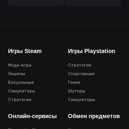
Игры Steam
Игры Playstation
Инди-игры
Стратегии
Экшены
Спортивные
Казуальные
Гонки
Симуляторы
Шутеры
Стратегии
Симуляторы
Онлайн-сервисы
Обмен предметов