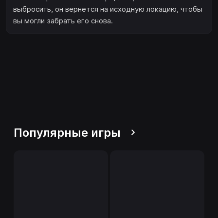
выбросить, он вернется на исходную локацию, чтобы
вы могли забрать его снова.
Популярные игры