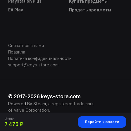
Playstation Plus
Купить предметы
EA Play
Продать предметы
Связаться с нами
Правила
Политика конфиденциальности
support@keys-store.com
© 2017-2026 keys-store.com
Powered By Steam
, a registered trademark
of Valve Corporation.
Итого:
Перейти к оплате
7 475 ₽