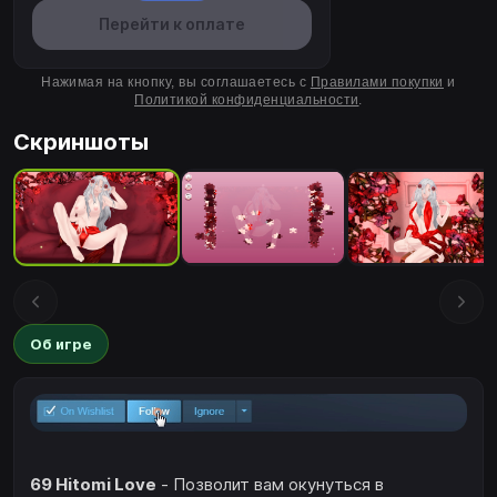
Перейти к оплате
Нажимая на кнопку, вы соглашаетесь с
Правилами покупки
и
Политикой конфиденциальности
.
Скриншоты
Об игре
69 Hitomi Love
- Позволит вам окунуться в