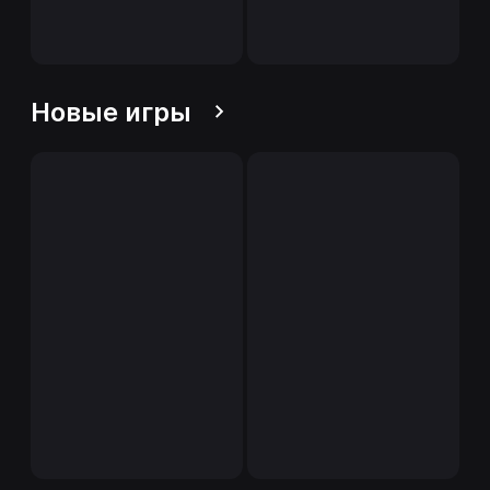
Новые игры