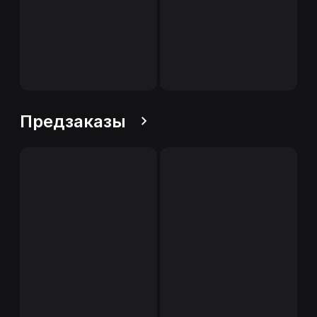
Предзаказы