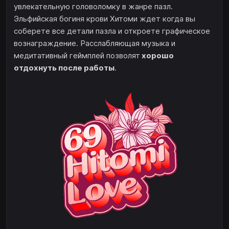
увлекательную головоломку в жанре пазл.
Эльфийская богиня крови Хитоми ждет когда вы
соберете все детали пазла и откроете графическое
вознаграждение. Расслабляющая музыка и
медитативный геймплей позволят
хорошо
отдохнуть после работы
.