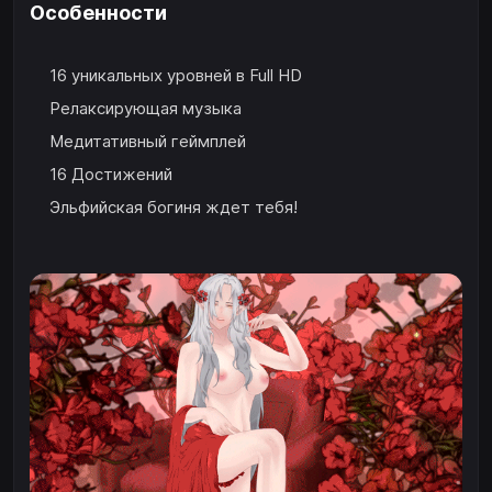
Особенности
16 уникальных уровней в Full HD
Релаксирующая музыка
Медитативный геймплей
16 Достижений
Эльфийская богиня ждет тебя!