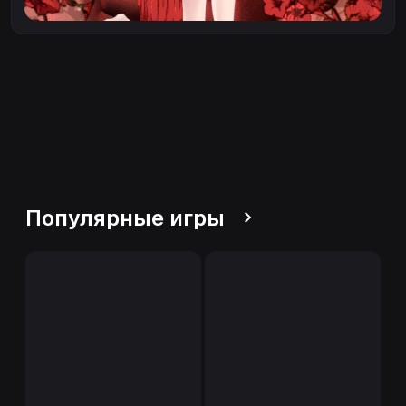
Популярные игры