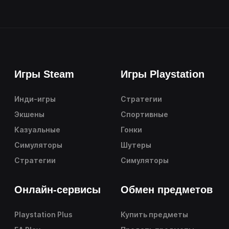
Игры Steam
Игры Playstation
Инди-игры
Стратегии
Экшены
Спортивные
Казуальные
Гонки
Симуляторы
Шутеры
Стратегии
Симуляторы
Онлайн-сервисы
Обмен предметов
Playstation Plus
Купить предметы