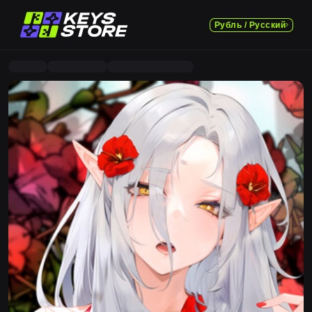
Рубль / Русский