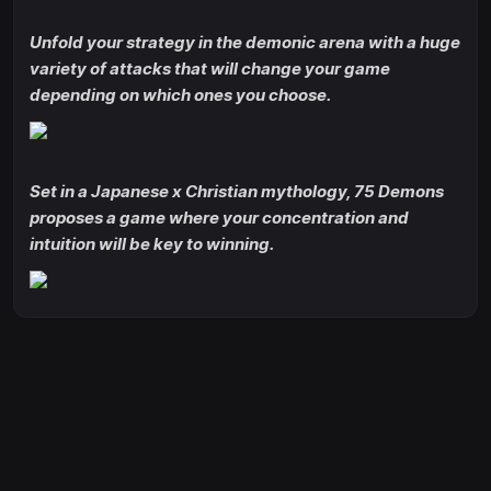
Unfold your strategy in the demonic arena with a huge
variety of attacks that will change your game
depending on which ones you choose.
Set in a Japanese x Christian mythology, 75 Demons
proposes a game where your concentration and
intuition will be key to winning.