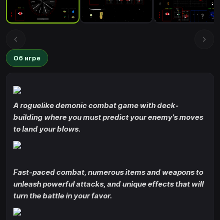
Об игре
A roguelike demonic combat game with deck-
building where you must predict your enemy's moves
to land your blows.
Fast-paced combat, numerous items and weapons to
unleash powerful attacks, and unique effects that will
turn the battle in your favor.