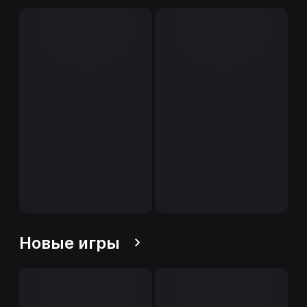
Новые игры