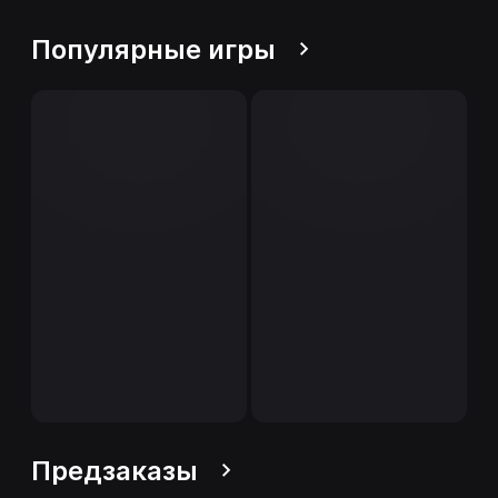
Популярные игры
Предзаказы