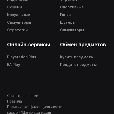
Экшены
Спортивные
Казуальные
Гонки
Симуляторы
Шутеры
Стратегии
Симуляторы
Онлайн-сервисы
Обмен предметов
Playstation Plus
Купить предметы
EA Play
Продать предметы
Связаться с нами
Правила
Политика конфиденциальности
support@keys-store.com