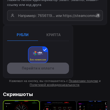
ссылку или код друга
?
РУБЛИ
КРИПТА
Без комиссии
Перейти к оплате
Нажимая на кнопку, вы соглашаетесь с
Правилами покупки
и
Политикой конфиденциальности
.
Скриншоты