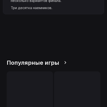
несколько вариантов финала.
Три десятка наемников.
Популярные игры