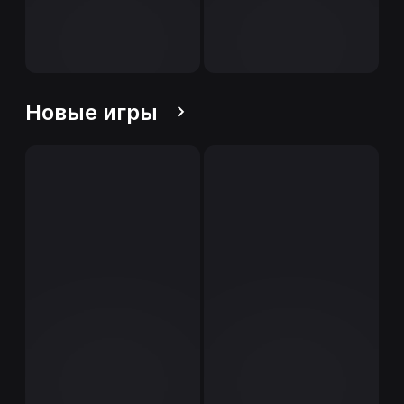
Новые игры