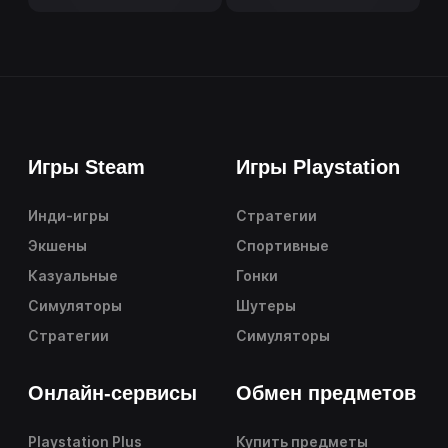
Игры Steam
Игры Playstation
Инди-игры
Стратегии
Экшены
Спортивные
Казуальные
Гонки
Симуляторы
Шутеры
Стратегии
Симуляторы
Онлайн-сервисы
Обмен предметов
Playstation Plus
Купить предметы