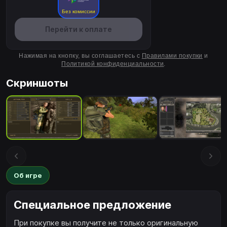
Без комиссии
Перейти к оплате
Нажимая на кнопку, вы соглашаетесь с
Правилами покупки
и
Политикой конфиденциальности
.
Скриншоты
Об игре
Специальное предложение
При покупке вы получите не только оригинальную