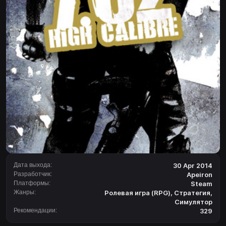
Дата выхода:
30 Apr 2014
Разработчик:
Apeiron
Платформы:
Steam
Жанры:
Ролевая игра (RPG)
,
Стратегия
,
Симулятор
Рекомендации:
329