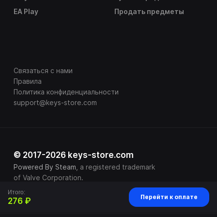
EA Play
Продать предметы
Связаться с нами
Правила
Политика конфиденциальности
support@keys-store.com
© 2017-2026 keys-store.com
Powered By Steam
, a registered trademark
of Valve Corporation.
Итого:
Перейти к оплате
276 ₽