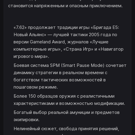
становится напряженным и опасным приключением.
«7.62» продолжает традиции игры «Бригада E5:
Новый Альянс» — лучшей тактики 2005 года по
версии Gameland Award, журналов «Лучшие
компьютерные игры», «Страна Игр» и «Навигатор
игрового мира».
Боевая система SPM (Smart Pause Mode) сочетает
динамику стратегии в реальном времени с
богатством тактических возможностей в
пошаговом режиме.
Более 150 образцов оружия с реалистичными
характеристиками и возможностью модификации.
Богатый выбор реальной амуниции и предметов
экипировки.
Нелинейный сюжет, свобода принятия решений,