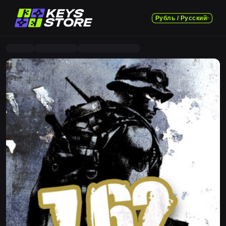
Рубль / Русский