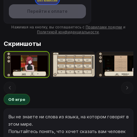
Без комиссии
Перейти к оплате
Нажимая на кнопку, вы соглашаетесь с
Правилами покупки
и
Политикой конфиденциальности
.
Скриншоты
Об игре
Вы не знаете ни слова из языка, на котором говорят в
этом мире.
Попытайтесь понять, что хочет сказать вам человек