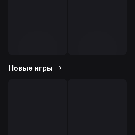
Новые игры