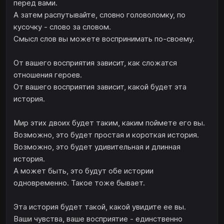
перед вами.
А затем распутывайте, словно головоломку, по
кусочку - слово за словом.
Смысл слов вы можете воспринимать по-своему.
От вашего восприятия зависит, как сложатся
отношения героев.
От вашего восприятия зависит, какой будет эта
история.
Мир этих двоих будет таким, каким поймете его вы.
Возможно, это будет простая и короткая история.
Возможно, это будет удивительная и длинная
история.
А может быть, это будут обе истории
одновременно. Такое тоже бывает.
Эта история будет такой, какой увидите ее вы.
Ваши чувства, ваше восприятие - единственно