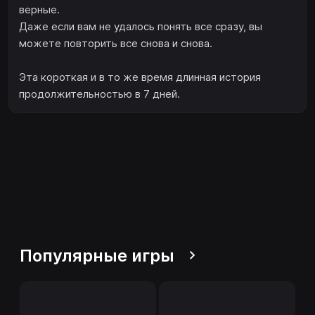
верные.
Даже если вам не удалось понять все сразу, вы
можете повторить все снова и снова.
Эта короткая и в то же время длинная история
продолжительностью в 7 дней.
Популярные игры