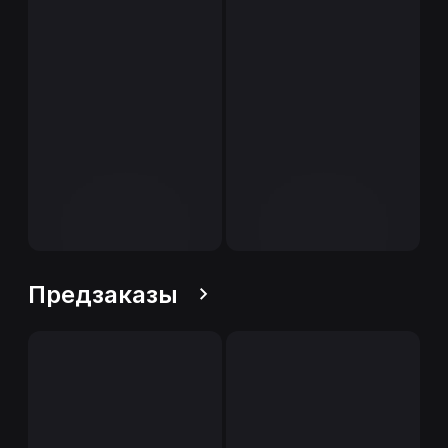
Предзаказы