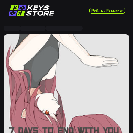
Рубль / Русский