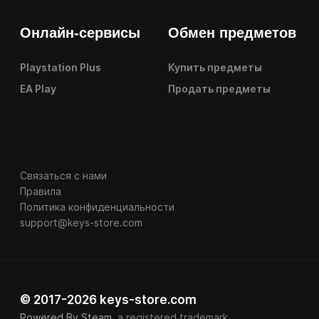
Онлайн-сервисы
Обмен предметов
Playstation Plus
Купить предметы
EA Play
Продать предметы
Связаться с нами
Правила
Политика конфиденциальности
support@keys-store.com
© 2017-2026 keys-store.com
Powered By Steam
, a registered trademark