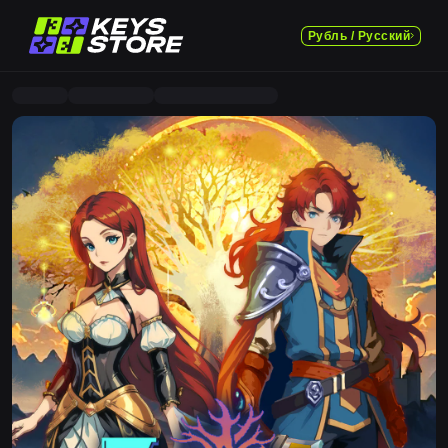
Рубль / Русский