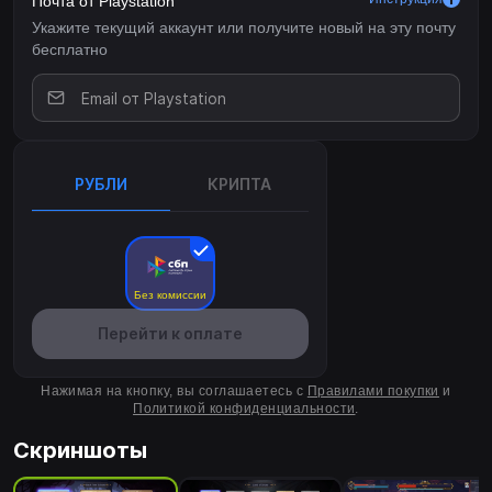
Почта от Playstation
Укажите текущий аккаунт или получите новый на эту почту
бесплатно
РУБЛИ
КРИПТА
Без комиссии
Перейти к оплате
Нажимая на кнопку, вы соглашаетесь с
Правилами покупки
и
Политикой конфиденциальности
.
Скриншоты