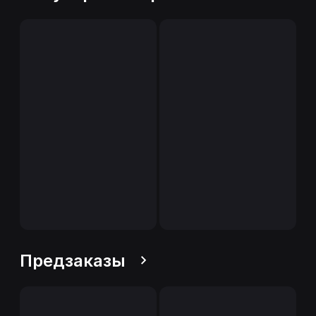
Предзаказы