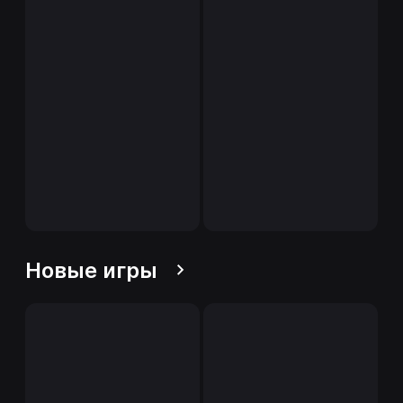
Новые игры