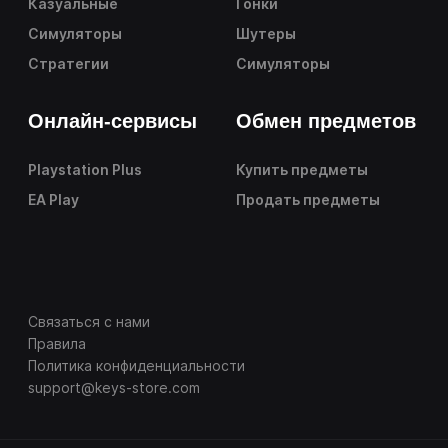
Казуальные
Гонки
Симуляторы
Шутеры
Стратегии
Симуляторы
Онлайн-сервисы
Обмен предметов
Playstation Plus
Купить предметы
EA Play
Продать предметы
Связаться с нами
Правила
Политика конфиденциальности
support@keys-store.com