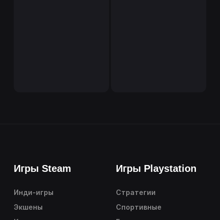
Игры Steam
Игры Playstation
Инди-игры
Стратегии
Экшены
Спортивные