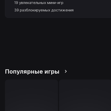
19 увлекательных мини-игр
39 разблокируемых достижения
Популярные игры