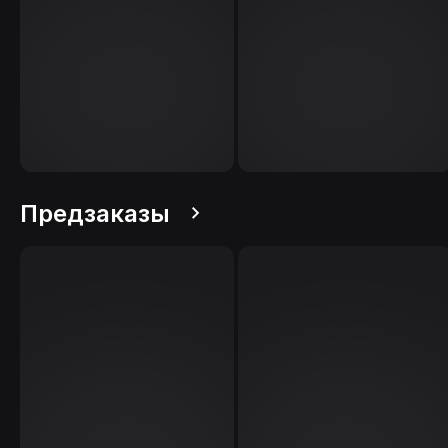
Предзаказы