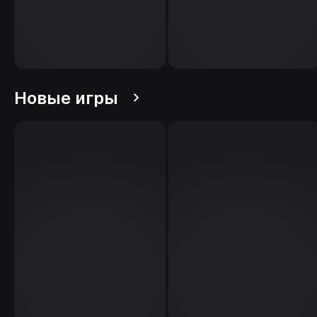
Новые игры