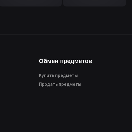
Обмен предметов
Купить предметы
Продать предметы