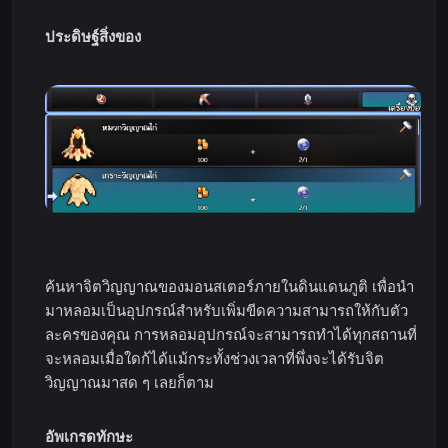
ประดิษฐ์สิ่งของ
ค้นหาจิตวิญญาณของมอนสเตอร์ภายในดินแดนภูติ เพื่อนำ
มาหลอมเป็นอุปกรณ์สำหรับเพิ่มขีดความสามารถให้กับตัว
ละครของคุณ การหลอมอุปกรณ์จะสามารถทำได้ทุกสถานที่
จะหลอมเมื่อใดก้ได้แม้กระทั้งช่วงเวลาที่พึ่งจะได้รับจิต
วิญญาณมาสด ๆ เลยก็ตาม
อัพเกรดทักษะ