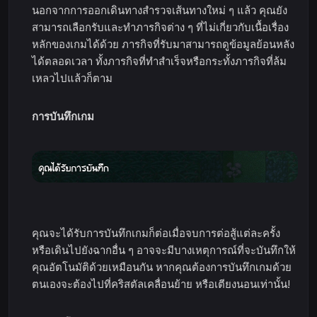
นอกจากการออกเดินทางสำรวจเส้นทางใหม่ ๆ แล้ว คุณยัง
สามารถเลือกรับและทำภารกิจต่าง ๆ ที่ไม่เกี่ยวกับเนื้อเรื่อง
หลักของเกมได้ด้วย ภารกิจที่รับมาสามารถดูข้อมูลย้อนหลัง
ได้ตลอดเวลา ทั้งภารกิจที่ทำสำเร็จหรือกระทั้งภารกิจที่ล้ม
เหลวไปแล้วก็ตาม
การบันทึกเกม
คุณจะได้รับการบันทึกเกมก็ต่อเมื่อจบการต่อสู้แต่ละครั้ง
หรือเดินไปยังฉากอื่น ๆ อาจจะมีบางเหตุการณ์ที่จะบันทึกให้
คุณอัตโนมัติด้วยเหมือนกัน หากคุณต้องการบันทึกเกมด้วย
ตนเองจะต้องไปที่คริสตัลเคลื่อนย้าย หรือเตียงนอนเท่านั้น!