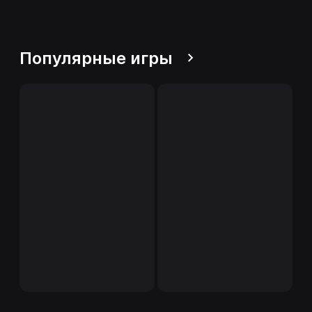
Популярные игры