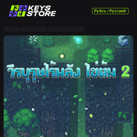
Рубль / Русский