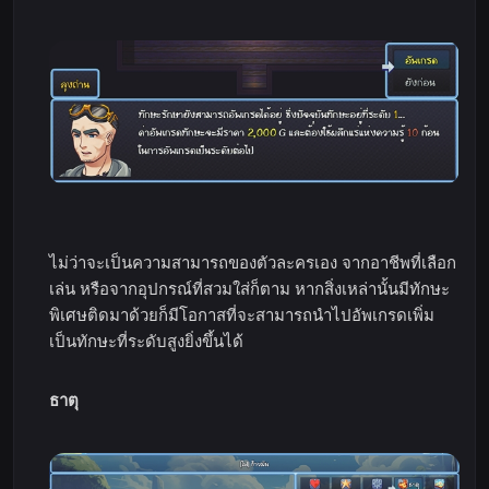
ไม่ว่าจะเป็นความสามารถของตัวละครเอง จากอาชีพที่เลือก
เล่น หรือจากอุปกรณ์ที่สวมใส่ก็ตาม หากสิ่งเหล่านั้นมีทักษะ
พิเศษติดมาด้วยก็มีโอกาสที่จะสามารถนำไปอัพเกรดเพิ่ม
เป็นทักษะที่ระดับสูงยิ่งขึ้นได้
ธาตุ