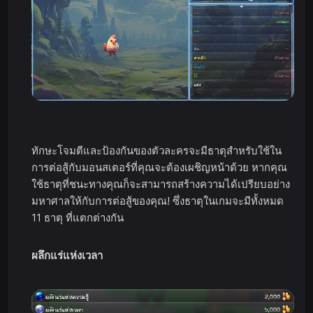
ทักษะโจมตีและป้องกันของตัวละครจะมีธาตุสำหรับใช้ใน
การต่อสู้กับมอนสเตอร์ที่คุณจะต้องเผชิญหน้าด้วย หากคุณ
ใช้ธาตุที่ชนะทางคุณก็จะสามารถสร้างความได้เปรียบอย่าง
มหาศาลให้กับการต่อสู้ของคุณ! ซึ่งธาตุในเกมจะมีทั้งหมด
11 ธาตุ ที่แตกต่างกัน
ผลึกแร่แห่งเวลา