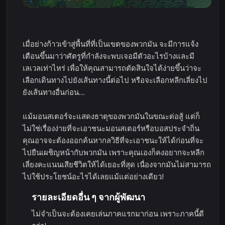
เมื่อย่างก้าวเข้าสู่พื้นที่ที่เป็นเขตของพวกมัน จะมีการแจ้ง
เตือนขึ้นมาว่าศัตรูที่กำลังจะพบเจอมีตัวอะไรบ้างและมี
เลเวลเท่าไหร่ เพื่อให้คุณสามารถตัดสินใจได้ง่ายขึ้นว่าจะ
เลือกเดินทางไปยังเส้นทางนี้ต่อไป หรือจะเลือกหลีกเลี่ยงไป
ยังเส้นทางอื่นก่อน...
แม้มอนสเตอร์จะแสดงธาตุของพวกมันในขณะต่อสู้ แต่ก็
ไม่ใช่เรื่องง่ายที่จะเอาชนะมอนสเตอร์หรือบอสประจำถิ่น
คุณอาจจะต้องออกค้นหากลวิธีที่จะเอาชนะให้ได้ก่อนที่จะ
ไปยืนเผชิญหน้ากับพวกมัน เพราะคุณเองก็คงอยากจะหลีก
เลี่ยงคะแนนเสียชีวิตให้ได้เยอะที่สุด เนื่องจากมันไม่สามารถ
ไปใช้ประโยชน์อะไรได้เลยแม้แต่อย่างเดียว!
รายละเอียดอื่น ๆ จากผู้พัฒนา
ไม่จำเป็นจะต้องเคยเล่นภาคแรกมาก่อน เพราะภาคนี้ดี