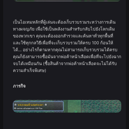
เป็นไอเทมหลักที่ผู้เล่นจะต้องเก็บรวบรวมระหว่างการเดิน
ทางผจญภัย เพื่อใช้เป็นพลังงานสำหรับกลับไปยังโลกเดิม
ของพวกเขา คุณจะต้องออกสำรวจและค้นหาทั่วทุกพื้นที่
และใช้ทุกกลวิธีเพื่อที่จะเก็บรวบรวมให้ครบ 100 ก้อนให้
ได้... อย่างไรก็ตามหากคุณไม่สามารถเก็บรวบรวมได้ครบ
คุณก็ยังสามารถซื้อมันจากพ่อค้าหน้าเลือดเพื่อที่จะไปยังฉาก
จบได้เหมือนกัน (ซื้อสินค้าจากพ่อค้าหน้าเลือดจะไม่ได้รับ
ความสำเร็จพิเศษ)
ภารกิจ