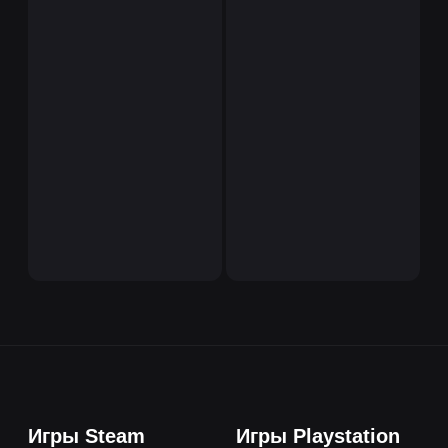
Игры Steam
Игры Playstation