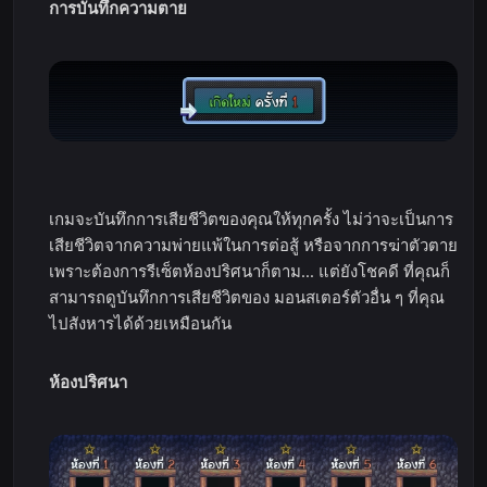
การบันทึกความตาย
เกมจะบันทึกการเสียชีวิตของคุณให้ทุกครั้ง ไม่ว่าจะเป็นการ
เสียชีวิตจากความพ่ายแพ้ในการต่อสู้ หรือจากการฆ่าตัวตาย
เพราะต้องการรีเซ็ตห้องปริศนาก็ตาม... แต่ยังโชคดี ที่คุณก็
สามารถดูบันทึกการเสียชีวิตของ มอนสเตอร์ตัวอื่น ๆ ที่คุณ
ไปสังหารได้ด้วยเหมือนกัน
ห้องปริศนา