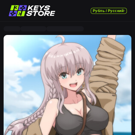
Рубль / Русский