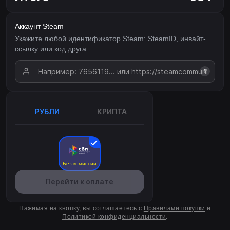
Аккаунт Steam
Укажите любой идентификатор Steam: SteamID, инвайт-
ссылку или код друга
?
РУБЛИ
КРИПТА
Без комиссии
Перейти к оплате
Нажимая на кнопку, вы соглашаетесь с
Правилами покупки
и
Политикой конфиденциальности
.