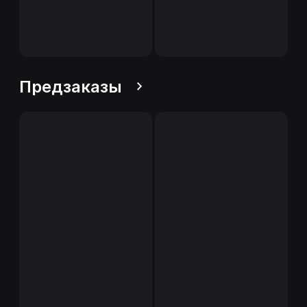
Предзаказы