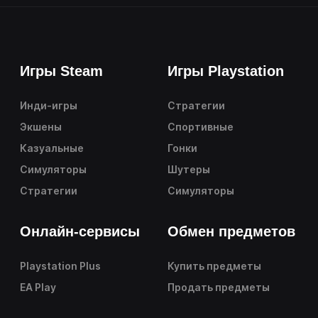
Игры Steam
Игры Playstation
Инди-игры
Стратегии
Экшены
Спортивные
Казуальные
Гонки
Симуляторы
Шутеры
Стратегии
Симуляторы
Онлайн-сервисы
Обмен предметов
Playstation Plus
Купить предметы
EA Play
Продать предметы