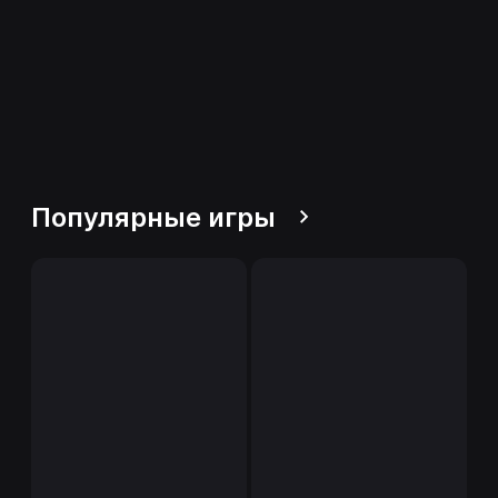
Популярные игры