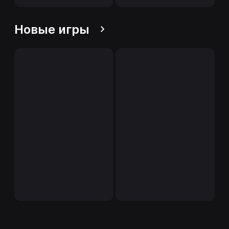
Новые игры