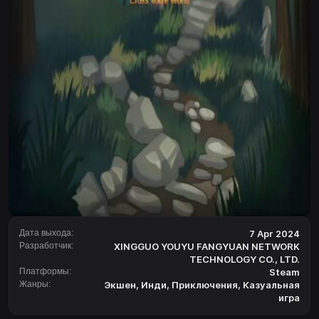
Дата выхода:
7 Apr 2024
Разработчик:
XINGGUO YOUYU FANGYUAN NETWORK
TECHNOLOGY CO., LTD.
Платформы:
Steam
Жанры:
Экшен
,
Инди
,
Приключения
,
Казуальная
игра