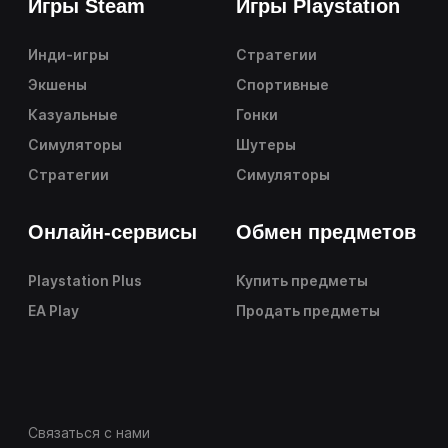
Игры Steam
Игры Playstation
Инди-игры
Стратегии
Экшены
Спортивные
Казуальные
Гонки
Симуляторы
Шутеры
Стратегии
Симуляторы
Онлайн-сервисы
Обмен предметов
Playstation Plus
Купить предметы
EA Play
Продать предметы
Связаться с нами