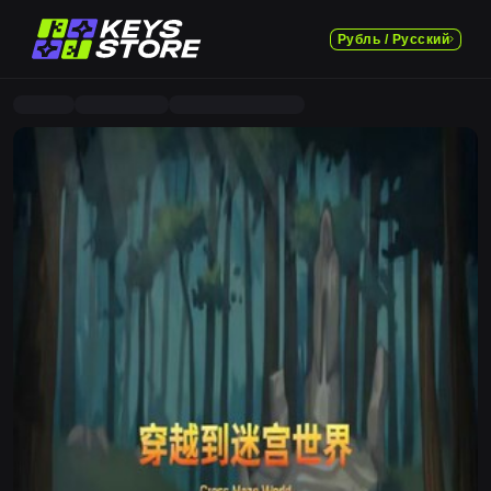
Рубль / Русский