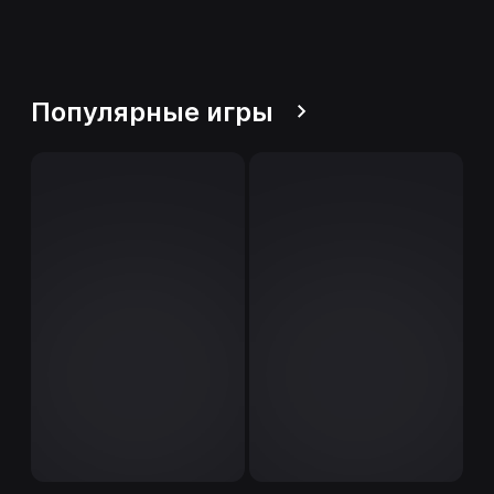
Популярные игры