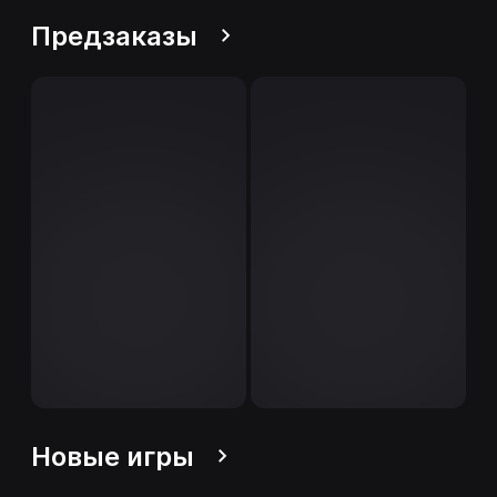
Предзаказы
Новые игры