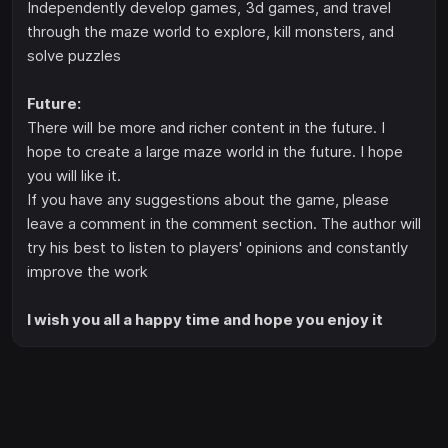
Independently develop games, 3d games, and travel
through the maze world to explore, kill monsters, and
solve puzzles
Future:
There will be more and richer content in the future. I
hope to create a large maze world in the future. I hope
you will like it.
If you have any suggestions about the game, please
leave a comment in the comment section. The author will
try his best to listen to players' opinions and constantly
improve the work
I wish you all a happy time and hope you enjoy it