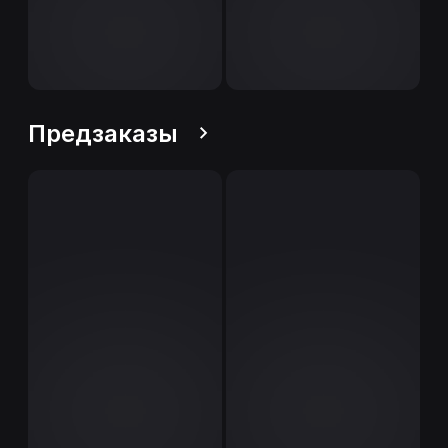
Предзаказы