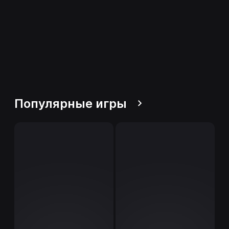
Популярные игры