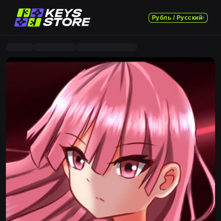
Рубль / Русский