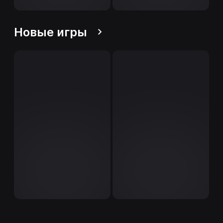
Новые игры