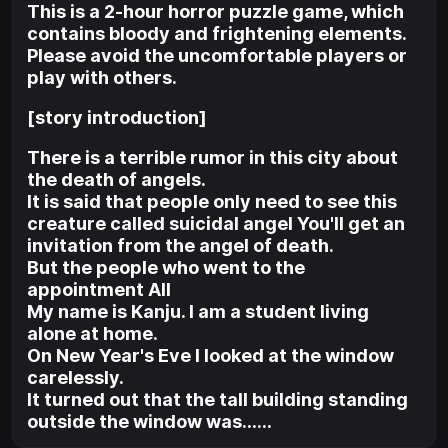
This is a 2-hour horror puzzle game, which
contains bloody and frightening elements.
Please avoid the uncomfortable players or
play with others.
[story introduction]
There is a terrible rumor in this city about
the death of angels.
It is said that people only need to see this
creature called suicidal angel You'll get an
invitation from the angel of death.
But the people who went to the
appointment All
My name is Kanju. I am a student living
alone at home.
On New Year's Eve I looked at the window
carelessly.
It turned out that the tall building standing
outside the window was……