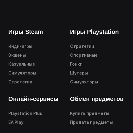
Игры Steam
Игры Playstation
Инди-игры
Стратегии
Экшены
Спортивные
Казуальные
Гонки
Симуляторы
Шутеры
Стратегии
Симуляторы
Онлайн-сервисы
Обмен предметов
Playstation Plus
Купить предметы
EA Play
Продать предметы