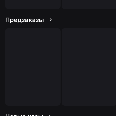
Предзаказы