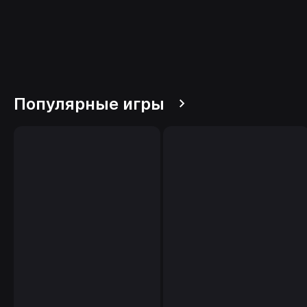
Популярные игры