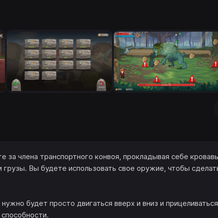
ете за члена транспортного конвоя, прокладывая себе кровав
и грузы. Вы будете использовать свое оружие, чтобы сделат
нужно будет просто двигаться вверх и вниз и прицеливаться
 способности.