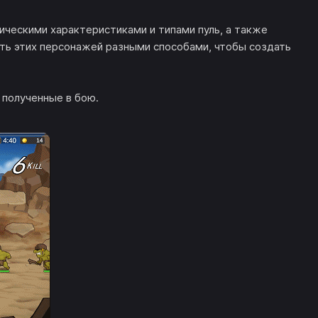
ическими характеристиками и типами пуль, а также
ть этих персонажей разными способами, чтобы создать
 полученные в бою.