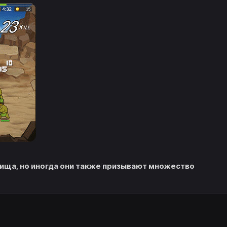
ища, но иногда они также призывают множество