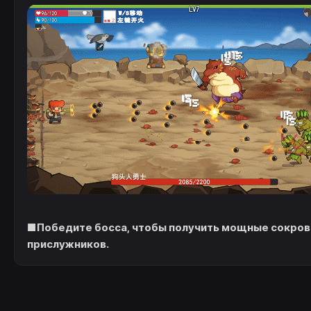
■Победите босса, чтобы получить мощные сокров
прислужников.