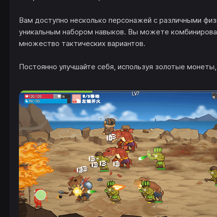
Вам доступно несколько персонажей с различными физ
уникальным набором навыков. Вы можете комбинирова
множество тактических вариантов.
Постоянно улучшайте себя, используя золотые монеты,