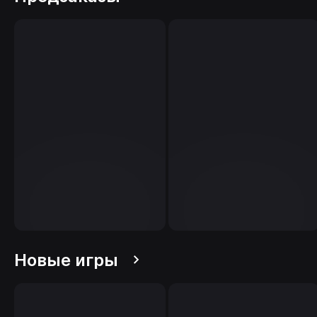
Новые игры