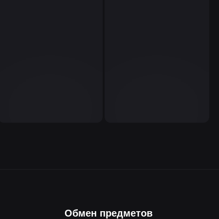
Обмен предметов