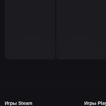
Игры Steam
Игры Pla