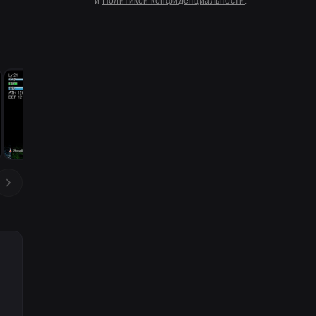
и
Политикой конфиденциальности
.