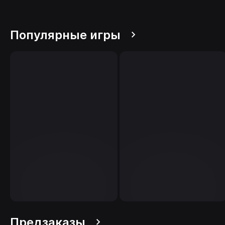
Популярные игры
Предзаказы