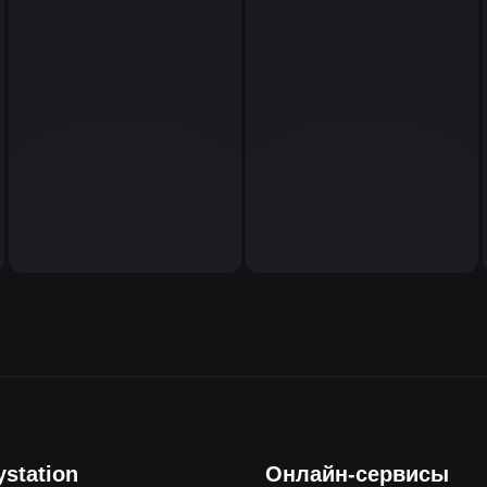
ystation
Онлайн-сервисы