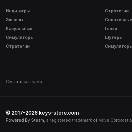
Инди-игры
Стратегии
Экшены
Спортивны
Казуальные
Гонки
Симуляторы
Шутеры
Стратегии
Симулятор
Связаться с нами
© 2017-2026 keys-store.com
Powered By Steam
, a registered trademark of Valve Corporatio