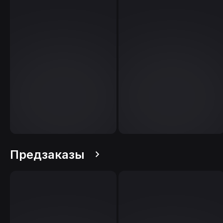
Предзаказы