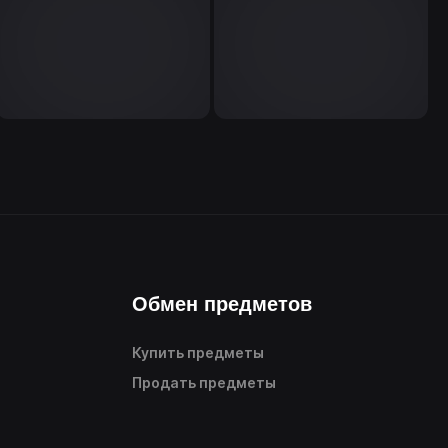
Обмен предметов
Купить предметы
Продать предметы