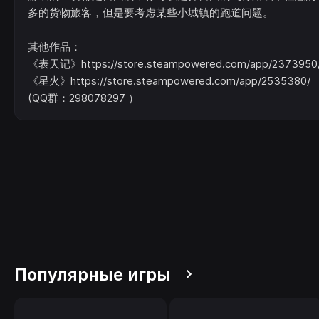
多的货物旅客，但是要考虑某些小城镇的跑道问题。
其他作品：
《表天记》https://store.steampowered.com/app/2373950
《星火》https://store.steampowered.com/app/2535380/
(QQ群：298078297 ）
Популярные игры