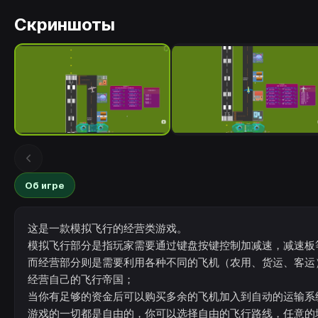
Скриншоты
Об игре
这是一款模拟飞行的经营类游戏。
模拟飞行部分是指玩家需要通过键盘按键控制加减速，减速板
而经营部分则是需要利用各种不同的飞机（农用、货运、客运
经营自己的飞行帝国；
当你有足够的资金后可以购买多余的飞机加入到自动的运输系
游戏的一切都是自由的，你可以选择自由的飞行路线，任意的