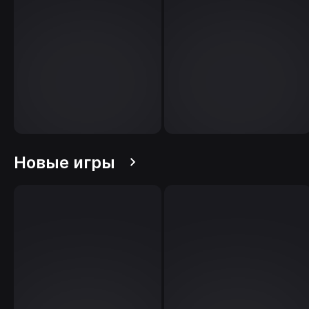
Новые игры