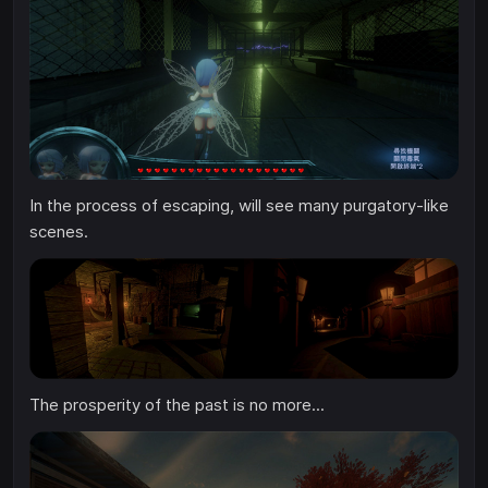
In the process of escaping, will see many purgatory-like
scenes.
The prosperity of the past is no more...