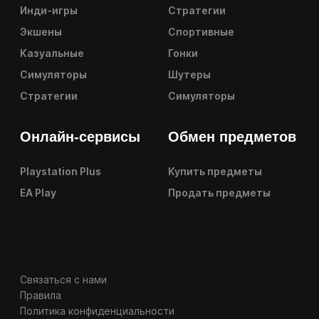
Инди-игры
Стратегии
Экшены
Спортивные
Казуальные
Гонки
Симуляторы
Шутеры
Стратегии
Симуляторы
Онлайн-сервисы
Обмен предметов
Playstation Plus
Купить предметы
EA Play
Продать предметы
Связаться с нами
Правила
Политика конфиденциальности