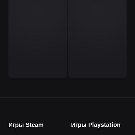
Игры Steam
Игры Playstation