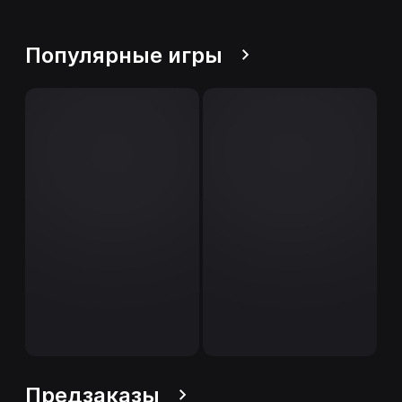
Популярные игры
Предзаказы