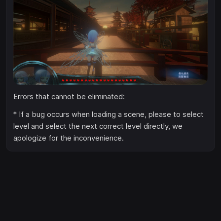
Errors that cannot be eliminated:
* If a bug occurs when loading a scene, please to select
level and select the next correct level directly, we
apologize for the inconvenience.