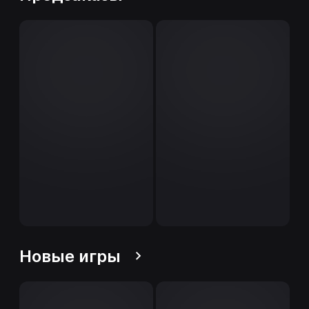
Новые игры