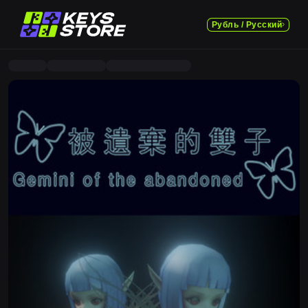
Рубль / Русский