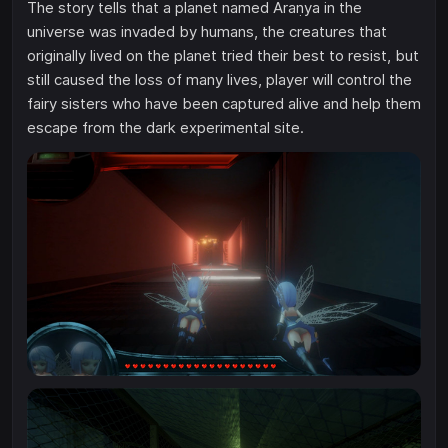
The story tells that a planet named Araṇya in the
universe was invaded by humans, the creatures that
originally lived on the planet tried their best to resist, but
still caused the loss of many lives, player will control the
fairy sisters who have been captured alive and help them
escape from the dark experimental site.