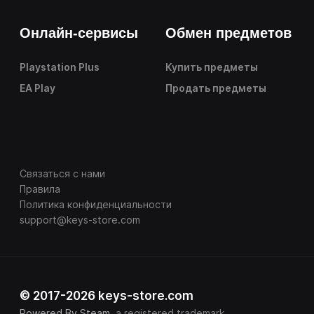
Онлайн-сервисы
Обмен предметов
Playstation Plus
Купить предметы
EA Play
Продать предметы
Связаться с нами
Правила
Политика конфиденциальности
support@keys-store.com
© 2017-2026 keys-store.com
Powered By Steam
, a registered trademark