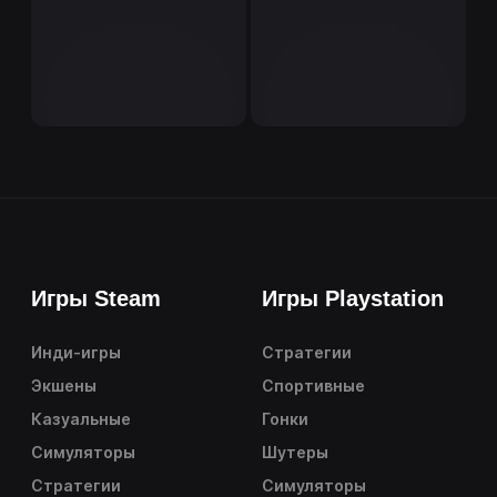
Игры Steam
Игры Playstation
Инди-игры
Стратегии
Экшены
Спортивные
Казуальные
Гонки
Симуляторы
Шутеры
Стратегии
Симуляторы