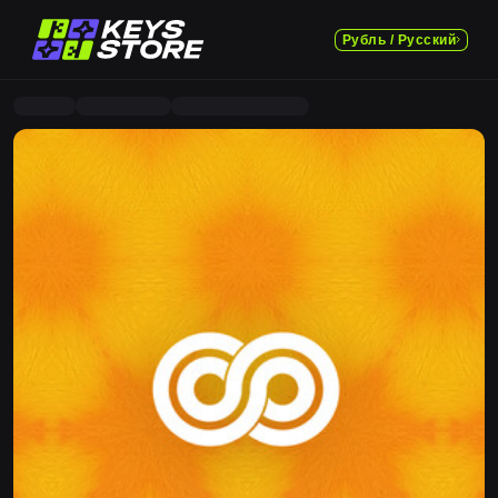
Рубль / Русский