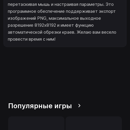
перетаскивая мышь и настраивая параметры. Это
программное обеспечение поддерживает экспорт
изображений PNG, максимальное выходное
разрешение 8192x8192 и имеет функцию
автоматической обрезки краев. Желаю вам весело
провести время с ним!
Популярные игры