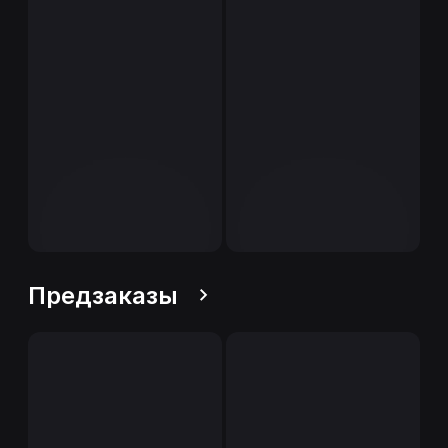
Предзаказы