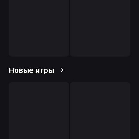
Новые игры