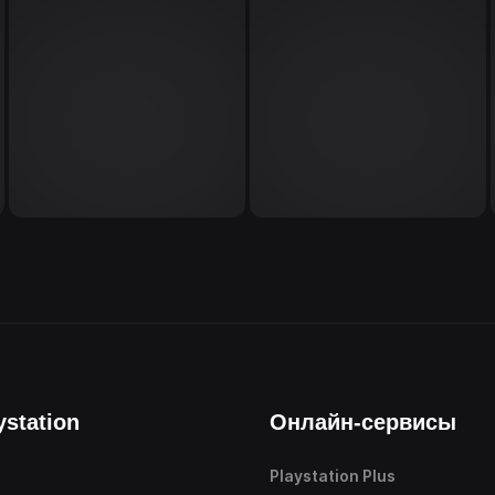
ystation
Онлайн-сервисы
Playstation Plus