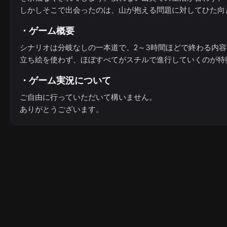
しかしそこで出会ったのは、山が抱える問題に対してひた向
・ゲーム概要
シナリオは分岐なしの一本道で、2～3時間ほどで終わる内
立ち絵を使わず、ほぼすべてがスチルで進行していくのが特
・ゲーム実況について
ご自由に行っていただいて構いません。
ありがとうございます。