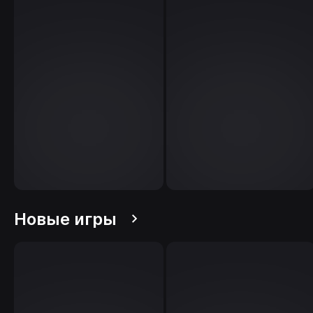
Новые игры