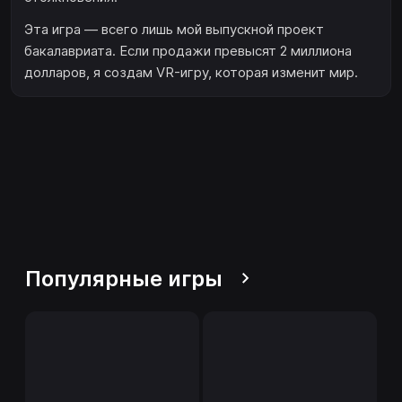
Эта игра — всего лишь мой выпускной проект
бакалавриата. Если продажи превысят 2 миллиона
долларов, я создам VR-игру, которая изменит мир.
Популярные игры