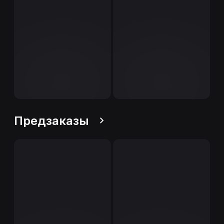
Предзаказы