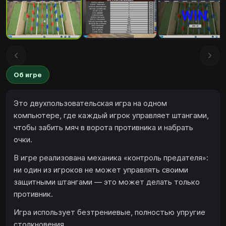
Об игре
Это двухпользовательская игра на одном
компьютере, где каждый игрок управляет штангами,
чтобы забить мяч в ворота противника и набрать
очки.
В игре реализована механика «контроль предателя»:
ни один из игроков не может управлять своими
защитными штангами — это может делать только
противник.
Игра использует безтрениевые, полностью упругие
столкновения.