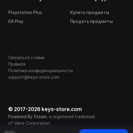
Playstation Plus
Купить предметы
EA Play
Продать предметы
Связаться с нами
Правила
Политика конфиденциальности
support@keys-store.com
© 2017-2026 keys-store.com
Powered By Steam
, a registered trademark
of Valve Corporation.
Итого: