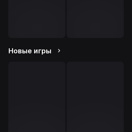
Новые игры