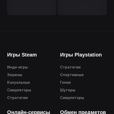
Игры Steam
Игры Playstation
Инди-игры
Стратегии
Экшены
Спортивные
Казуальные
Гонки
Симуляторы
Шутеры
Стратегии
Симуляторы
Онлайн-сервисы
Обмен предметов