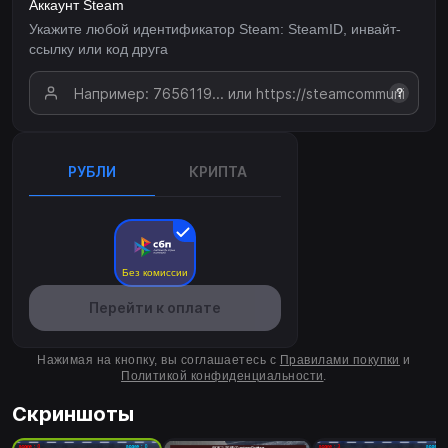
Аккаунт Steam
Укажите любой идентификатор Steam: SteamID, инвайт-
ссылку или код друга
?
РУБЛИ
КРИПТА
Без комиссии
Перейти к оплате
Нажимая на кнопку, вы соглашаетесь с
Правилами покупки
и
Политикой конфиденциальности
.
Скриншоты