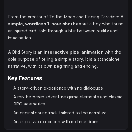
-------------------
From the creator of To the Moon and Finding Paradise: A
simple, wordless 1-hour short
about a boy who found
an injured bird, told through a blur between reality and
imagination.
A Bird Story is an
interactive pixel animation
with the
sole purpose of telling a simple story. It is a standalone
narrative, with its own beginning and ending.
Key Features
A story-driven experience with no dialogues
A mix between adventure game elements and classic
RPG aesthetics
An original soundtrack tailored to the narrative
An espresso execution with no time drains