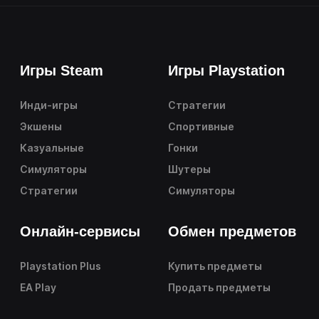
Игры Steam
Игры Playstation
Инди-игры
Стратегии
Экшены
Спортивные
Казуальные
Гонки
Симуляторы
Шутеры
Стратегии
Симуляторы
Онлайн-сервисы
Обмен предметов
Playstation Plus
Купить предметы
EA Play
Продать предметы