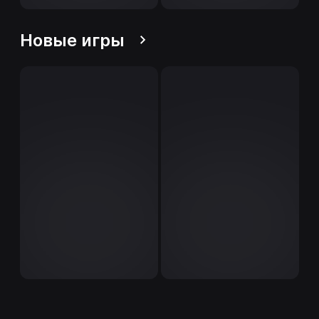
Новые игры