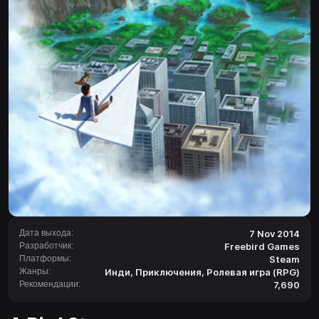
Дата выхода:
7 Nov 2014
Разработчик:
Freebird Games
Платформы:
Steam
Жанры:
Инди
,
Приключения
,
Ролевая игра (RPG)
Рекомендации:
7,690