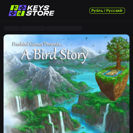
Рубль / Русский