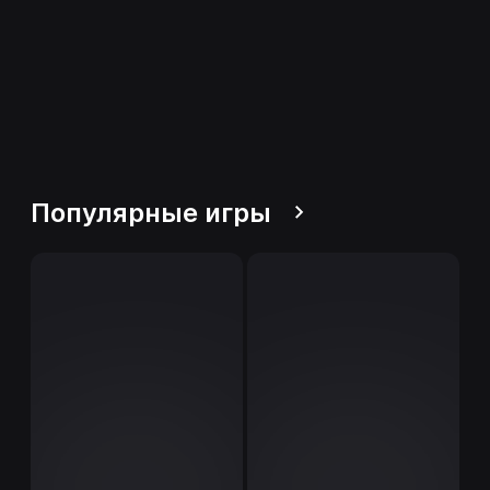
Популярные игры