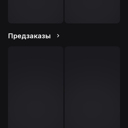
Предзаказы