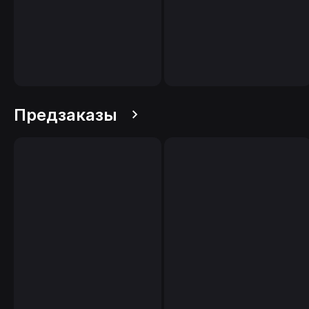
Предзаказы