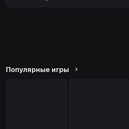
Популярные игры