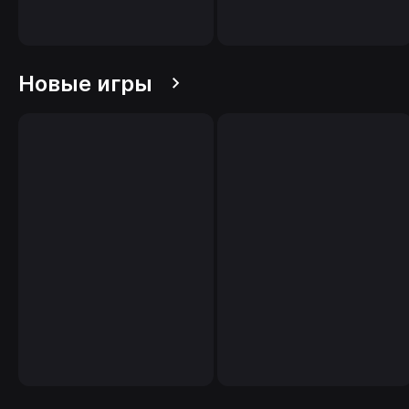
Новые игры