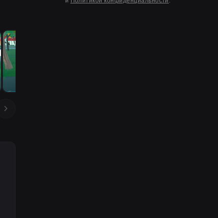
и
Политикой конфиденциальности
.