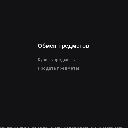
Обмен предметов
Купить предметы
Продать предметы