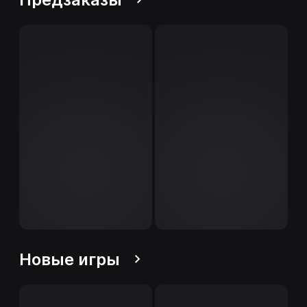
Новые игры