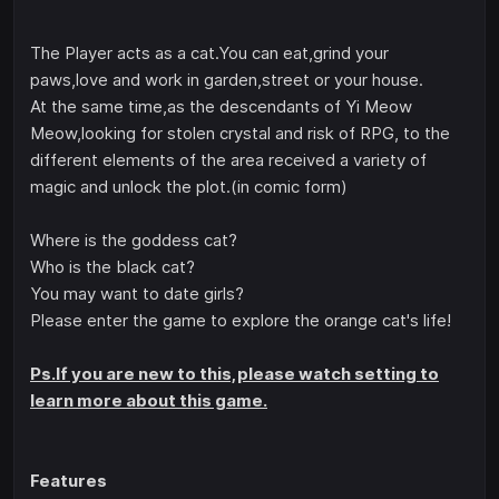
The Player acts as a cat.You can eat,grind your
paws,love and work in garden,street or your house.
At the same time,as the descendants of Yi Meow
Meow,looking for stolen crystal and risk of RPG, to the
different elements of the area received a variety of
magic and unlock the plot.(in comic form)
Where is the goddess cat?
Who is the black cat?
You may want to date girls?
Please enter the game to explore the orange cat's life!
Ps.If you are new to this,please watch setting to
learn more about this game.
Features