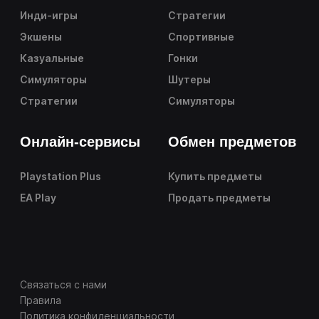
Инди-игры
Стратегии
Экшены
Спортивные
Казуальные
Гонки
Симуляторы
Шутеры
Стратегии
Симуляторы
Онлайн-сервисы
Обмен предметов
Playstation Plus
Купить предметы
EA Play
Продать предметы
Связаться с нами
Правила
Политика конфиденциальности