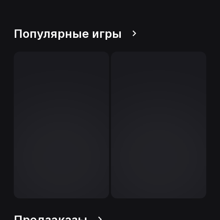
Популярные игры
Предзаказы