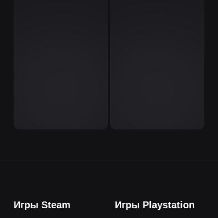
Игры Steam
Игры Playstation