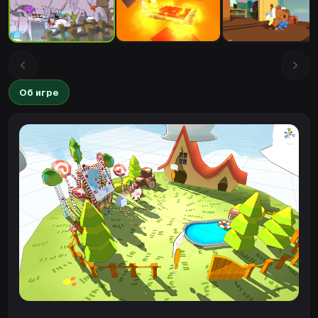
Об игре