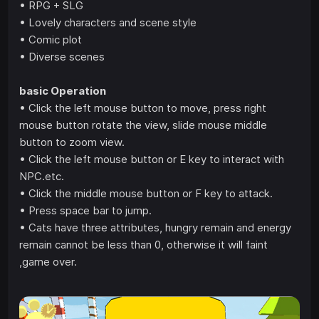
• RPG + SLG
• Lovely characters and scene style
• Comic plot
• Diverse scenes
basic Operation
• Click the left mouse button to move, press right
mouse button rotate the view, slide mouse middle
button to zoom view.
• Click the left mouse button or E key to interact with
NPC.etc.
• Click the middle mouse button or F key to attack.
• Press space bar to jump.
• Cats have three attributes, hungry remain and energy
remain cannot be less than 0, otherwise it will faint
,game over.