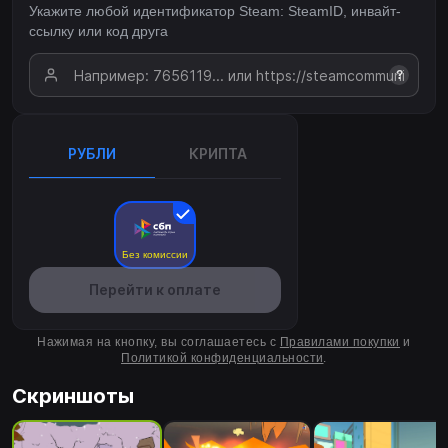
Укажите любой идентификатор Steam: SteamID, инвайт-
ссылку или код друга
?
РУБЛИ
КРИПТА
Без комиссии
Перейти к оплате
Нажимая на кнопку, вы соглашаетесь с
Правилами покупки
и
Политикой конфиденциальности
.
Скриншоты