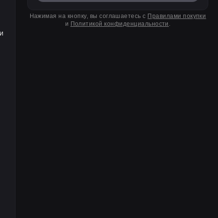
Нажимая на кнопку, вы соглашаетесь с
Правилами покупки
и
Политикой конфиденциальности
.
и