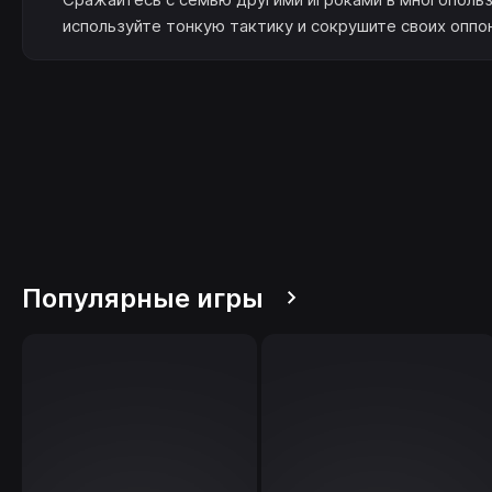
используйте тонкую тактику и сокрушите своих оппо
Популярные игры