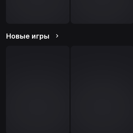
Новые игры