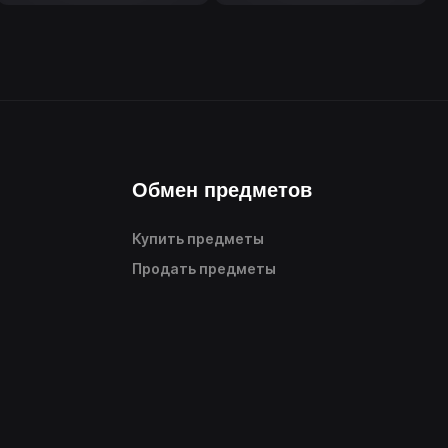
Обмен предметов
Купить предметы
Продать предметы