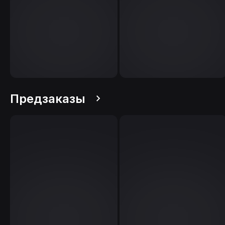
Предзаказы